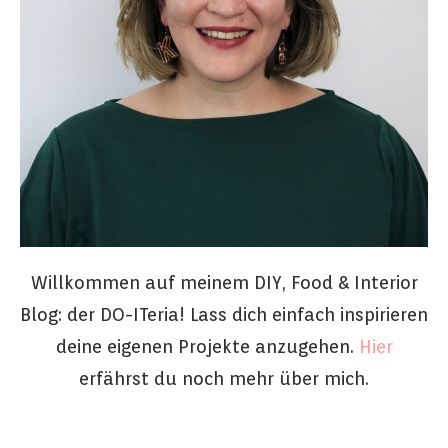
Willkommen auf meinem DIY, Food & Interior
Blog: der DO-ITeria! Lass dich einfach inspirieren
deine eigenen Projekte anzugehen.
Hier
erfährst du noch mehr über mich.