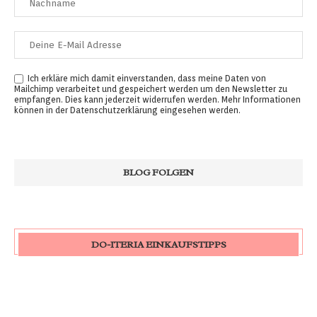
Ich erkläre mich damit einverstanden, dass meine Daten von
Mailchimp verarbeitet und gespeichert werden um den Newsletter zu
empfangen. Dies kann jederzeit widerrufen werden. Mehr Informationen
können in der
Datenschutzerklärung
eingesehen werden.
DO-ITERIA EINKAUFSTIPPS