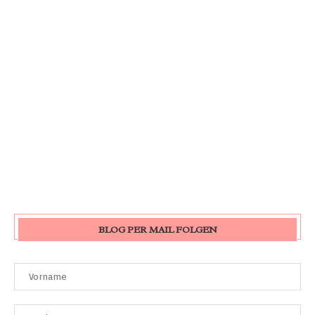
BLOG PER MAIL FOLGEN