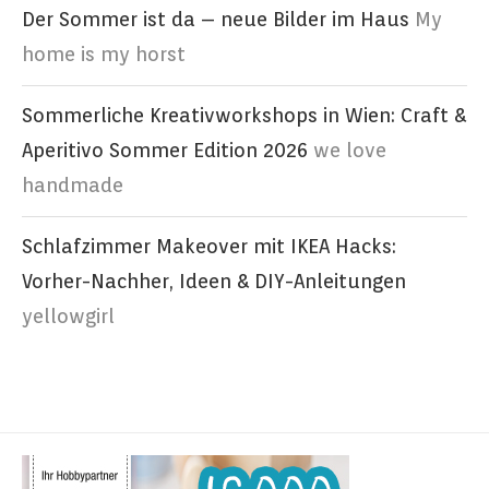
Der Sommer ist da – neue Bilder im Haus
My
home is my horst
Sommerliche Kreativworkshops in Wien: Craft &
Aperitivo Sommer Edition 2026
we love
handmade
Schlafzimmer Makeover mit IKEA Hacks:
Vorher-Nachher, Ideen & DIY-Anleitungen
yellowgirl