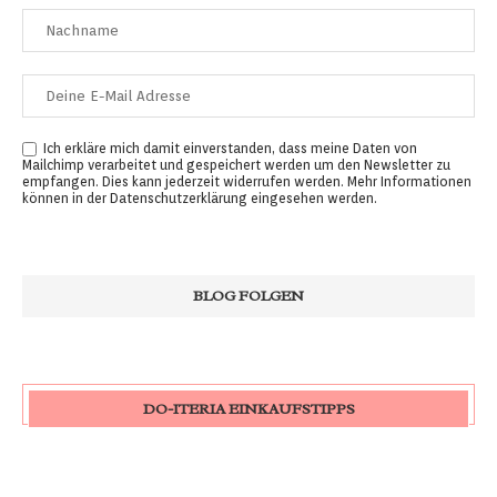
Ich erkläre mich damit einverstanden, dass meine Daten von
Mailchimp verarbeitet und gespeichert werden um den Newsletter zu
empfangen. Dies kann jederzeit widerrufen werden. Mehr Informationen
können in der
Datenschutzerklärung
eingesehen werden.
DO-ITERIA EINKAUFSTIPPS