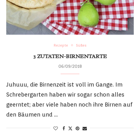
Rezepte
Süßes
3 ZUTATEN-BIRNENTARTE
06/09/2018
Juhuuu, die Birnenzeit ist voll im Gange. Im
Schrebergarten haben wir sogar schon alles
geerntet; aber viele haben noch ihre Birnen auf
den Bäumen und …