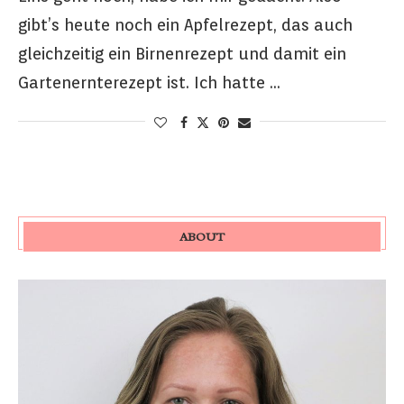
gibt’s heute noch ein Apfelrezept, das auch
gleichzeitig ein Birnenrezept und damit ein
Gartenernterezept ist. Ich hatte …
ABOUT