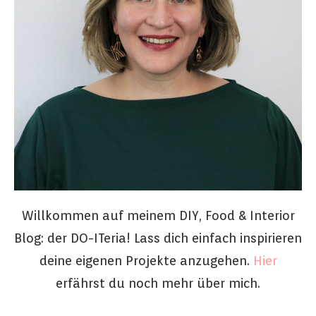
Willkommen auf meinem DIY, Food & Interior
Blog: der DO-ITeria! Lass dich einfach inspirieren
deine eigenen Projekte anzugehen.
Hier
erfährst du noch mehr über mich.