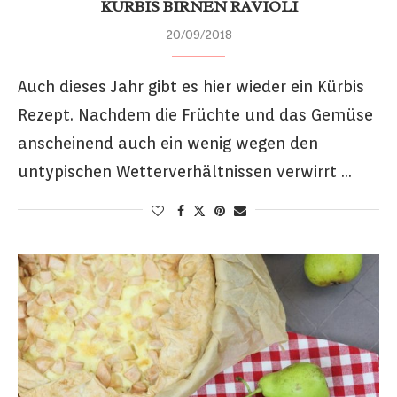
KÜRBIS BIRNEN RAVIOLI
20/09/2018
Auch dieses Jahr gibt es hier wieder ein Kürbis
Rezept. Nachdem die Früchte und das Gemüse
anscheinend auch ein wenig wegen den
untypischen Wetterverhältnissen verwirrt …