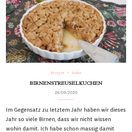
Rezepte
Süßes
BIRNENSTREUSELKUCHEN
26/09/2020
Im Gegensatz zu letztem Jahr haben wir dieses
Jahr so viele Birnen, dass wir nicht wissen
wohin damit. Ich habe schon massig damit