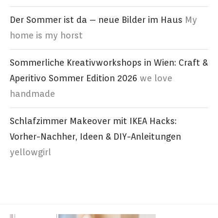
Der Sommer ist da – neue Bilder im Haus
My
home is my horst
Sommerliche Kreativworkshops in Wien: Craft &
Aperitivo Sommer Edition 2026
we love
handmade
Schlafzimmer Makeover mit IKEA Hacks:
Vorher-Nachher, Ideen & DIY-Anleitungen
yellowgirl