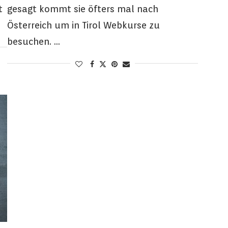
t
gesagt kommt sie öfters mal nach
Österreich um in Tirol Webkurse zu
besuchen. …