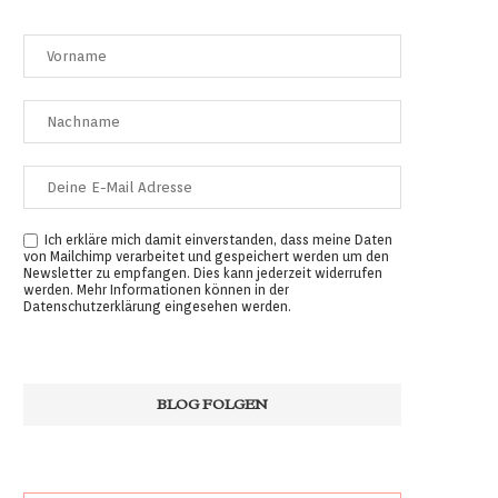
Ich erkläre mich damit einverstanden, dass meine Daten
von Mailchimp verarbeitet und gespeichert werden um den
Newsletter zu empfangen. Dies kann jederzeit widerrufen
werden. Mehr Informationen können in der
Datenschutzerklärung
eingesehen werden.