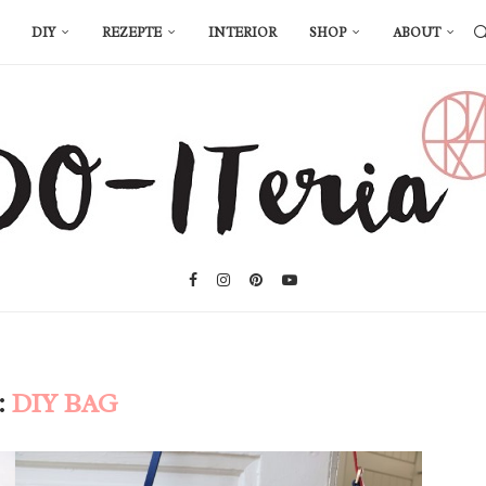
DIY
REZEPTE
INTERIOR
SHOP
ABOUT
:
DIY BAG