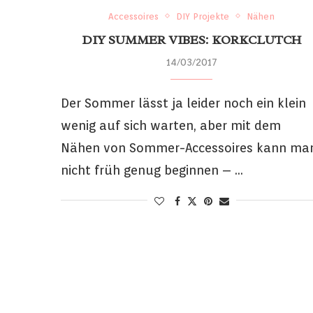
Accessoires
DIY Projekte
Nähen
DIY SUMMER VIBES: KORKCLUTCH
14/03/2017
Der Sommer lässt ja leider noch ein klein
wenig auf sich warten, aber mit dem
Nähen von Sommer-Accessoires kann ma
nicht früh genug beginnen – …