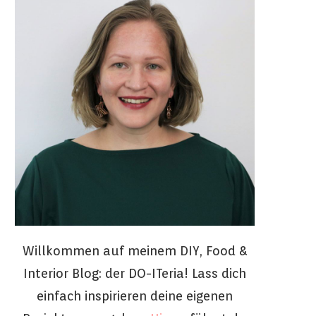
Willkommen auf meinem DIY, Food &
Interior Blog: der DO-ITeria! Lass dich
einfach inspirieren deine eigenen