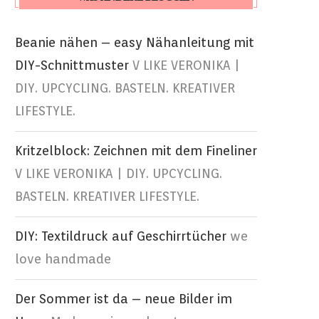
Beanie nähen – easy Nähanleitung mit
DIY-Schnittmuster
V LIKE VERONIKA |
DIY. UPCYCLING. BASTELN. KREATIVER
LIFESTYLE.
Kritzelblock: Zeichnen mit dem Fineliner
V LIKE VERONIKA | DIY. UPCYCLING.
BASTELN. KREATIVER LIFESTYLE.
DIY: Textildruck auf Geschirrtücher
we
love handmade
Der Sommer ist da – neue Bilder im