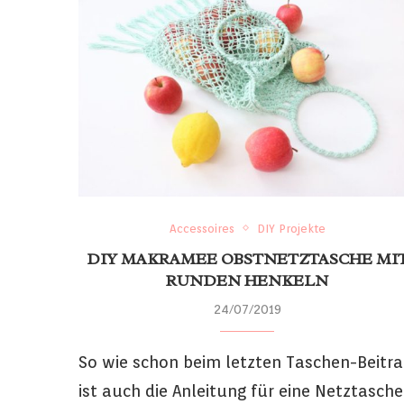
Accessoires
DIY Projekte
DIY MAKRAMEE OBSTNETZTASCHE MI
RUNDEN HENKELN
24/07/2019
So wie schon beim letzten Taschen-Beitra
ist auch die Anleitung für eine Netztasche