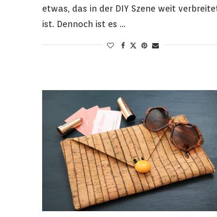
etwas, das in der DIY Szene weit verbreite
ist. Dennoch ist es …