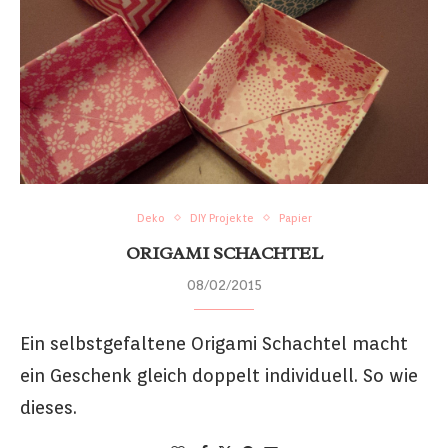
Deko
DIY Projekte
Papier
ORIGAMI SCHACHTEL
08/02/2015
Ein selbstgefaltene Origami Schachtel macht
ein Geschenk gleich doppelt individuell. So wie
dieses.