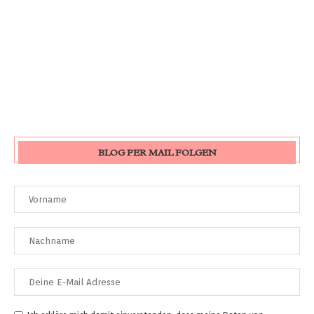
BLOG PER MAIL FOLGEN