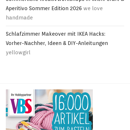
Aperitivo Sommer Edition 2026
we love
handmade
Schlafzimmer Makeover mit IKEA Hacks:
Vorher-Nachher, Ideen & DIY-Anleitungen
yellowgirl