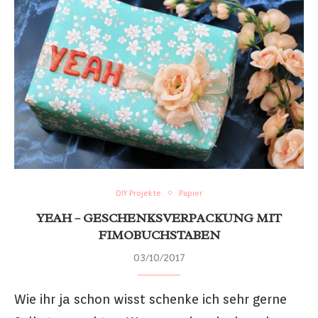
DIY Projekte
Papier
YEAH – GESCHENKSVERPACKUNG MIT
FIMOBUCHSTABEN
03/10/2017
Wie ihr ja schon wisst schenke ich sehr gerne