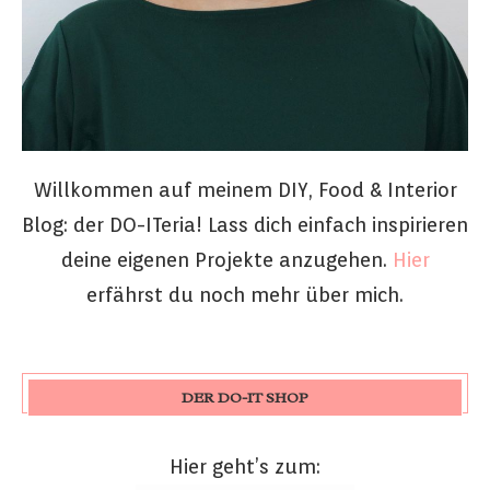
Willkommen auf meinem DIY, Food & Interior
Blog: der DO-ITeria! Lass dich einfach inspirieren
deine eigenen Projekte anzugehen.
Hier
erfährst du noch mehr über mich.
DER DO-IT SHOP
Hier geht’s zum: