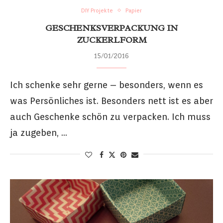
DIY Projekte
Papier
GESCHENKSVERPACKUNG IN
ZUCKERLFORM
15/01/2016
Ich schenke sehr gerne – besonders, wenn es
was Persönliches ist. Besonders nett ist es aber
auch Geschenke schön zu verpacken. Ich muss
ja zugeben, …