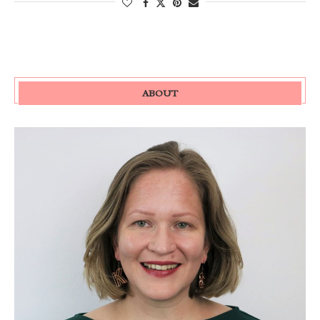
ABOUT