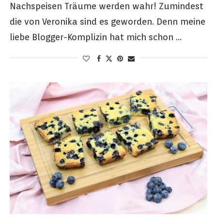
Nachspeisen Träume werden wahr! Zumindest
die von Veronika sind es geworden. Denn meine
liebe Blogger-Komplizin hat mich schon …