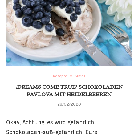
Rezepte
Süßes
‚DREAMS COME TRUE‘ SCHOKOLADEN
PAVLOVA MIT HEIDELBEEREN
28/02/2020
Okay, Achtung: es wird gefährlich!
Schokoladen-süß-gefährlich! Eure