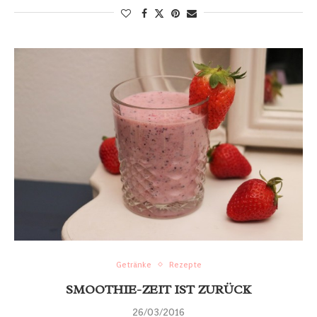
Getränke
Rezepte
SMOOTHIE-ZEIT IST ZURÜCK
26/03/2016