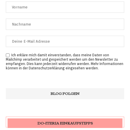
Ich erkläre mich damit einverstanden, dass meine Daten von
Mailchimp verarbeitet und gespeichert werden um den Newsletter zu
empfangen. Dies kann jederzeit widerrufen werden. Mehr Informationen
können in der
Datenschutzerklärung
eingesehen werden.
DO-ITERIA EINKAUFSTIPPS