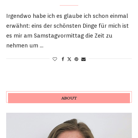
Irgendwo habe ich es glaube ich schon einmal
erwähnt: eins der schönsten Dinge für mich ist
es mir am Samstagvormittag die Zeit zu
nehmen um …
ABOUT