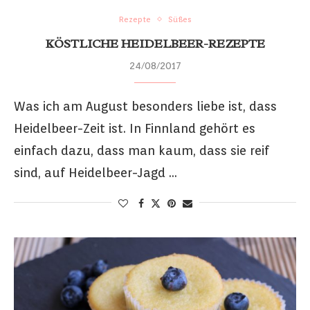
Rezepte
Süßes
KÖSTLICHE HEIDELBEER-REZEPTE
24/08/2017
Was ich am August besonders liebe ist, dass
Heidelbeer-Zeit ist. In Finnland gehört es
einfach dazu, dass man kaum, dass sie reif
sind, auf Heidelbeer-Jagd …