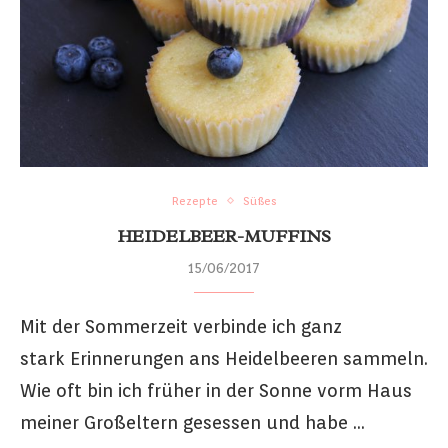
Rezepte
Süßes
HEIDELBEER-MUFFINS
15/06/2017
Mit der Sommerzeit verbinde ich ganz
stark Erinnerungen ans Heidelbeeren sammeln.
Wie oft bin ich früher in der Sonne vorm Haus
meiner Großeltern gesessen und habe …