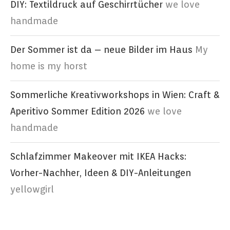
DIY: Textildruck auf Geschirrtücher
we love
handmade
Der Sommer ist da – neue Bilder im Haus
My
home is my horst
Sommerliche Kreativworkshops in Wien: Craft &
Aperitivo Sommer Edition 2026
we love
handmade
Schlafzimmer Makeover mit IKEA Hacks:
Vorher-Nachher, Ideen & DIY-Anleitungen
yellowgirl