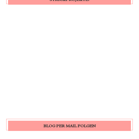
BLOG PER MAIL FOLGEN