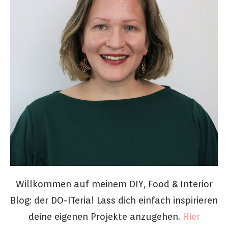
Willkommen auf meinem DIY, Food & Interior
Blog: der DO-ITeria! Lass dich einfach inspirieren
deine eigenen Projekte anzugehen.
Hier