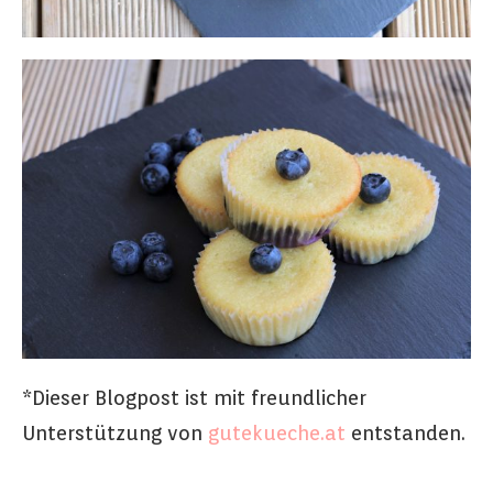
*Dieser Blogpost ist mit freundlicher
Unterstützung von
gutekueche.at
entstanden.