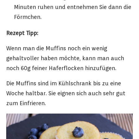
Minuten ruhen und entnehmen Sie dann die
Förmchen.
Rezept Tipp:
Wenn man die Muffins noch ein wenig
gehaltvoller haben möchte, kann man auch
noch 60g feiner Haferflocken hinzufügen.
Die Muffins sind im Kühlschrank bis zu eine
Woche haltbar. Sie eignen sich auch sehr gut
zum Einfrieren.