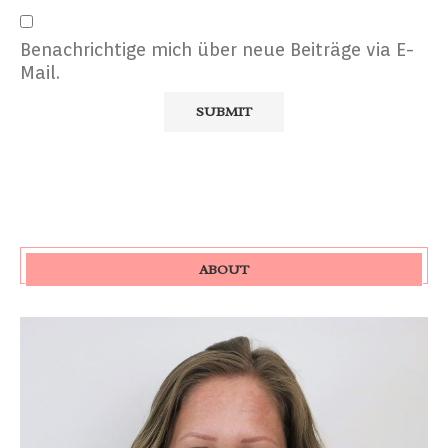
Benachrichtige mich über neue Beiträge via E-
Mail.
ABOUT