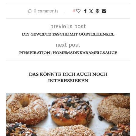
0 comments
0
previous post
DIY GEWEBTE TASCHE MIT GÜRTELHENKEL
next post
PINSPIRATION: HOMEMADE KARAMELLSAUCE
DAS KÖNNTE DICH AUCH NOCH
INTERESSIEREN