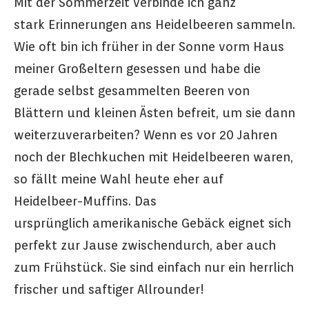
Mit der Sommerzeit verbinde ich ganz
stark Erinnerungen ans Heidelbeeren sammeln.
Wie oft bin ich früher in der Sonne vorm Haus
meiner Großeltern gesessen und habe die
gerade selbst gesammelten Beeren von
Blättern und kleinen Ästen befreit, um sie dann
weiterzuverarbeiten? Wenn es vor 20 Jahren
noch der Blechkuchen mit Heidelbeeren waren,
so fällt meine Wahl heute eher auf
Heidelbeer-Muffins. Das
ursprünglich amerikanische Gebäck eignet sich
perfekt zur Jause zwischendurch, aber auch
zum Frühstück. Sie sind einfach nur ein herrlich
frischer und saftiger Allrounder!