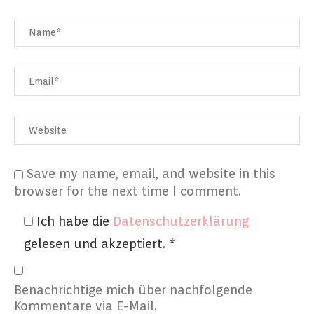
Save my name, email, and website in this
browser for the next time I comment.
Ich habe die
Datenschutzerklärung
gelesen und akzeptiert.
*
Benachrichtige mich über nachfolgende
Kommentare via E-Mail.