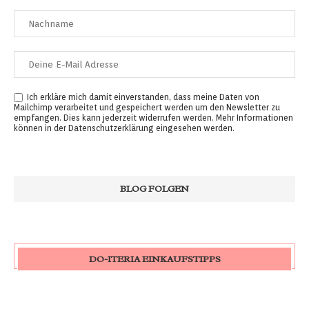
Ich erkläre mich damit einverstanden, dass meine Daten von
Mailchimp verarbeitet und gespeichert werden um den Newsletter zu
empfangen. Dies kann jederzeit widerrufen werden. Mehr Informationen
können in der
Datenschutzerklärung
eingesehen werden.
DO-ITERIA EINKAUFSTIPPS