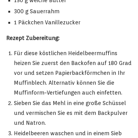
150 g weiche Butter
300 g Sauerrahm
1 Päckchen Vanillezucker
Rezept Zubereitung:
Für diese köstlichen Heidelbeermuffins
heizen Sie zuerst den Backofen auf 180 Grad
vor und setzen Papierbackförmchen in Ihr
Muffinblech. Alternativ können Sie die
Muffinform-Vertiefungen auch einfetten.
Sieben Sie das Mehl in eine große Schüssel
und vermischen Sie es mit dem Backpulver
und Natron.
Heidelbeeren waschen und in einem Sieb