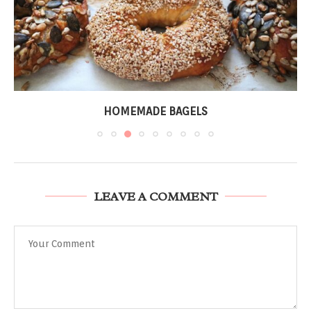
HOMEMADE BAGELS
LEAVE A COMMENT