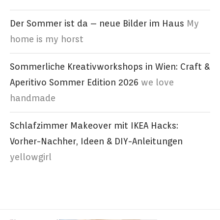
Der Sommer ist da – neue Bilder im Haus
My
home is my horst
Sommerliche Kreativworkshops in Wien: Craft &
Aperitivo Sommer Edition 2026
we love
handmade
Schlafzimmer Makeover mit IKEA Hacks:
Vorher-Nachher, Ideen & DIY-Anleitungen
yellowgirl