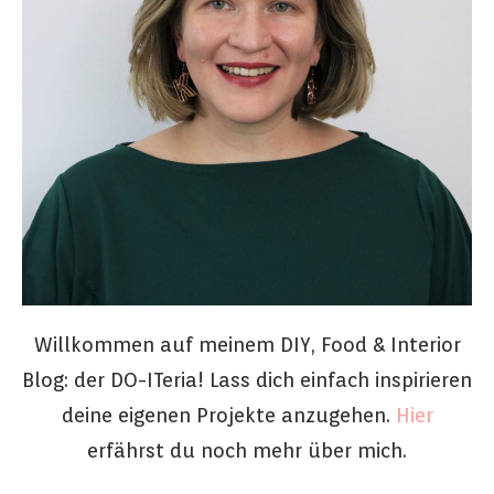
Willkommen auf meinem DIY, Food & Interior
Blog: der DO-ITeria! Lass dich einfach inspirieren
deine eigenen Projekte anzugehen.
Hier
erfährst du noch mehr über mich.