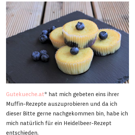
Gutekueche.at
* hat mich gebeten eins ihrer
Muffin-Rezepte auszuprobieren und da ich
dieser Bitte gerne nachgekommen bin, habe ich
mich natürlich für ein Heidelbeer-Rezept
entschieden.