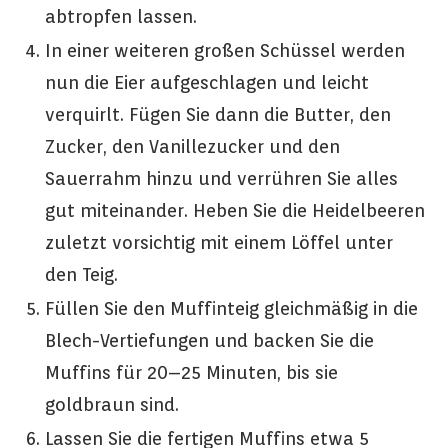
abtropfen lassen.
In einer weiteren großen Schüssel werden
nun die Eier aufgeschlagen und leicht
verquirlt. Fügen Sie dann die Butter, den
Zucker, den Vanillezucker und den
Sauerrahm hinzu und verrühren Sie alles
gut miteinander. Heben Sie die Heidelbeeren
zuletzt vorsichtig mit einem Löffel unter
den Teig.
Füllen Sie den Muffinteig gleichmäßig in die
Blech-Vertiefungen und backen Sie die
Muffins für 20–25 Minuten, bis sie
goldbraun sind.
Lassen Sie die fertigen Muffins etwa 5