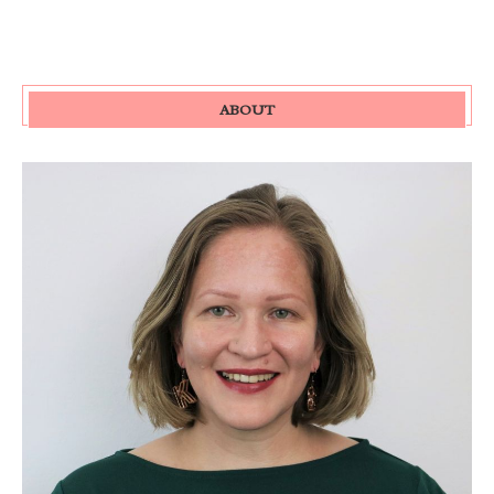
ABOUT