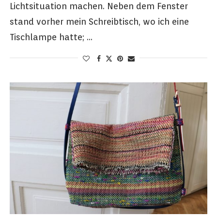
Lichtsituation machen. Neben dem Fenster
stand vorher mein Schreibtisch, wo ich eine
Tischlampe hatte; …