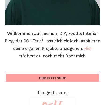
Willkommen auf meinem DIY, Food & Interior
Blog: der DO-ITeria! Lass dich einfach inspirieren
deine eigenen Projekte anzugehen.
Hier
erfährst du noch mehr über mich.
DER DO-IT SHOP
Hier geht’s zum: