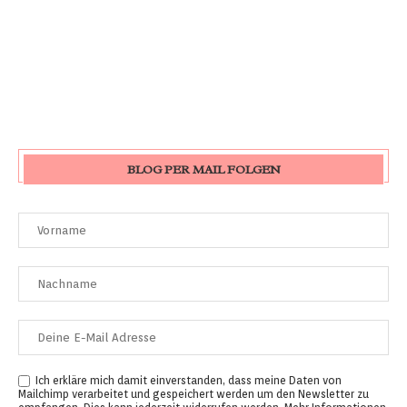
BLOG PER MAIL FOLGEN
Ich erkläre mich damit einverstanden, dass meine Daten von
Mailchimp verarbeitet und gespeichert werden um den Newsletter zu