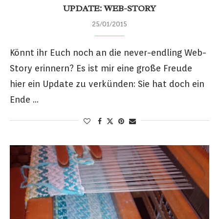
UPDATE: WEB-STORY
25/01/2015
Könnt ihr Euch noch an die never-endling Web-
Story erinnern? Es ist mir eine große Freude
hier ein Update zu verkünden: Sie hat doch ein
Ende …