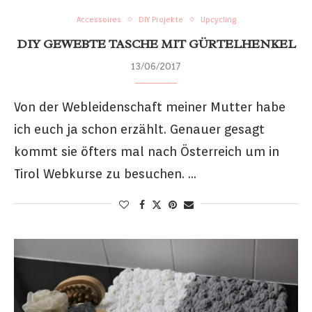
Accessoires
DIY Projekte
Upcycling
DIY GEWEBTE TASCHE MIT GÜRTELHENKEL
13/06/2017
Von der Webleidenschaft meiner Mutter habe
ich euch ja schon erzählt. Genauer gesagt
kommt sie öfters mal nach Österreich um in
Tirol Webkurse zu besuchen. …