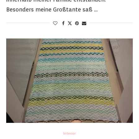
Besonders meine Großtante saß …
Interior