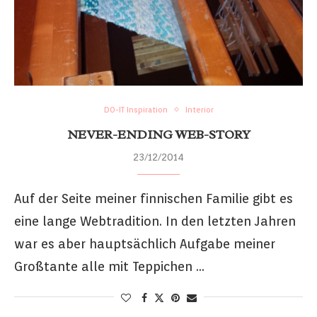
DO-IT Inspiration
Interior
NEVER-ENDING WEB-STORY
23/12/2014
Auf der Seite meiner finnischen Familie gibt es
eine lange Webtradition. In den letzten Jahren
war es aber hauptsächlich Aufgabe meiner
Großtante alle mit Teppichen …