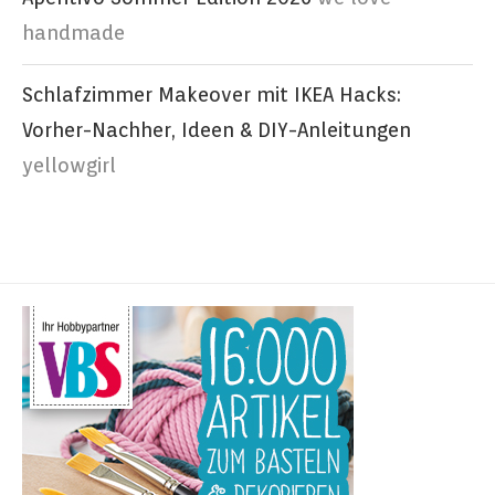
handmade
Schlafzimmer Makeover mit IKEA Hacks:
Vorher-Nachher, Ideen & DIY-Anleitungen
yellowgirl