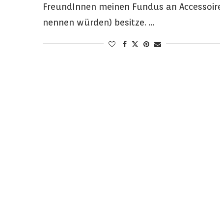
FreundInnen meinen Fundus an Accessoir
nennen würden) besitze. …