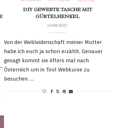
DIY GEWEBTE TASCHE MIT
E
GÜRTELHENKEL
13/06/2017
Von der Webleidenschaft meiner Mutter
habe ich euch ja schon erzählt. Genauer
gesagt kommt sie öfters mal nach
 –
Österreich um in Tirol Webkurse zu
besuchen. …