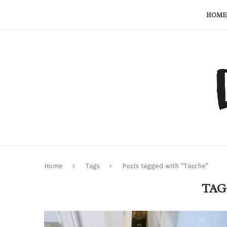
HOME
Home
Tags
Posts tagged with "Tasche"
TAG