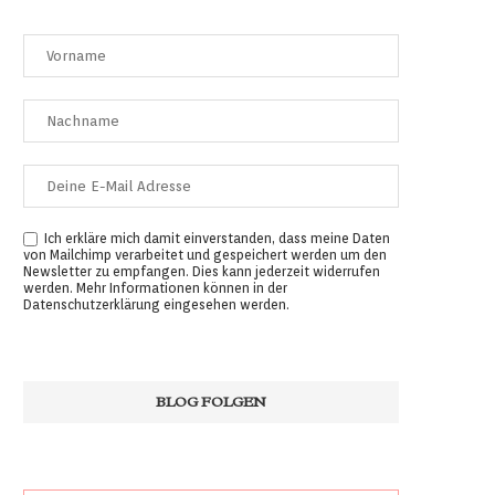
Ich erkläre mich damit einverstanden, dass meine Daten
von Mailchimp verarbeitet und gespeichert werden um den
Newsletter zu empfangen. Dies kann jederzeit widerrufen
werden. Mehr Informationen können in der
Datenschutzerklärung
eingesehen werden.