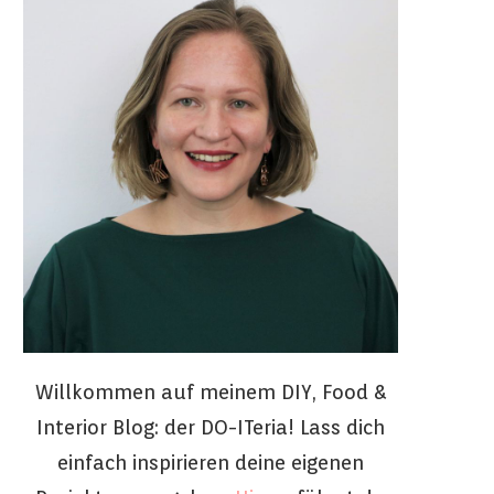
Willkommen auf meinem DIY, Food &
Interior Blog: der DO-ITeria! Lass dich
einfach inspirieren deine eigenen