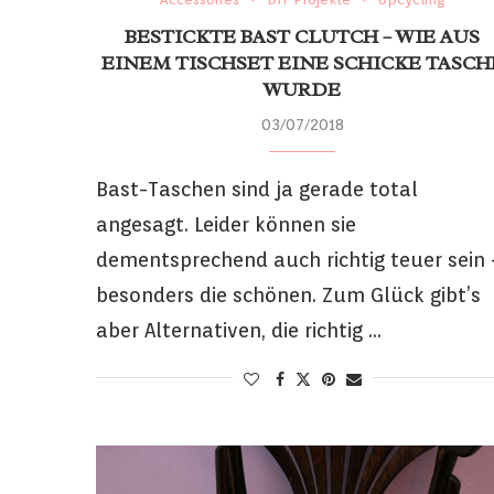
BESTICKTE BAST CLUTCH – WIE AUS
EINEM TISCHSET EINE SCHICKE TASCH
WURDE
03/07/2018
Bast-Taschen sind ja gerade total
angesagt. Leider können sie
dementsprechend auch richtig teuer sein
besonders die schönen. Zum Glück gibt’s
aber Alternativen, die richtig …