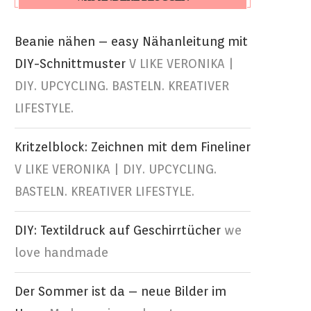
Beanie nähen – easy Nähanleitung mit
DIY-Schnittmuster
V LIKE VERONIKA |
DIY. UPCYCLING. BASTELN. KREATIVER
LIFESTYLE.
Kritzelblock: Zeichnen mit dem Fineliner
V LIKE VERONIKA | DIY. UPCYCLING.
BASTELN. KREATIVER LIFESTYLE.
DIY: Textildruck auf Geschirrtücher
we
love handmade
Der Sommer ist da – neue Bilder im