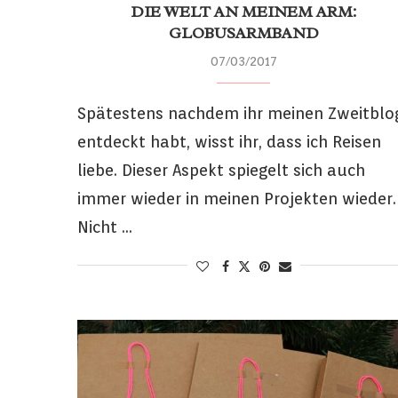
DIE WELT AN MEINEM ARM:
GLOBUSARMBAND
07/03/2017
Spätestens nachdem ihr meinen Zweitblo
entdeckt habt, wisst ihr, dass ich Reisen
liebe. Dieser Aspekt spiegelt sich auch
immer wieder in meinen Projekten wieder.
Nicht …