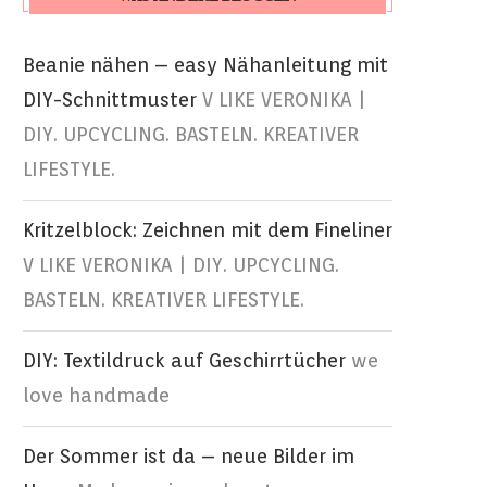
Beanie nähen – easy Nähanleitung mit
DIY-Schnittmuster
V LIKE VERONIKA |
DIY. UPCYCLING. BASTELN. KREATIVER
LIFESTYLE.
Kritzelblock: Zeichnen mit dem Fineliner
V LIKE VERONIKA | DIY. UPCYCLING.
BASTELN. KREATIVER LIFESTYLE.
DIY: Textildruck auf Geschirrtücher
we
love handmade
Der Sommer ist da – neue Bilder im