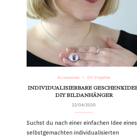
Accessoires
DIY Projekte
INDIVIDUALISIERBARE GESCHENKIDEE
DIY BILDANHÄNGER
22/04/2020
Suchst du nach einer einfachen Idee eines
selbstgemachten individualisierten