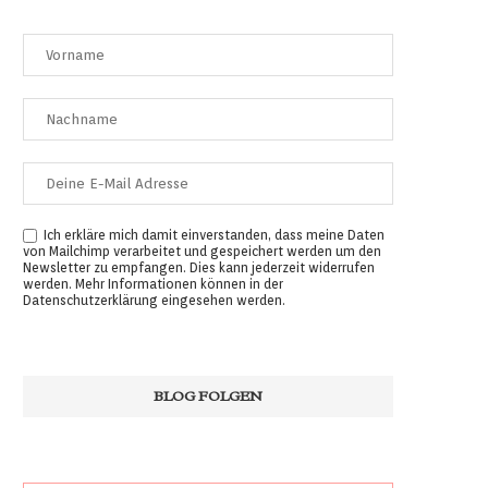
Ich erkläre mich damit einverstanden, dass meine Daten
von Mailchimp verarbeitet und gespeichert werden um den
Newsletter zu empfangen. Dies kann jederzeit widerrufen
werden. Mehr Informationen können in der
Datenschutzerklärung
eingesehen werden.