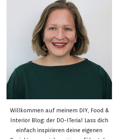
Willkommen auf meinem DIY, Food &
Interior Blog: der DO-ITeria! Lass dich
einfach inspirieren deine eigenen