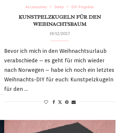
Accessoires
Deko
DIY Projekte
KUNSTPELZKUGELN FÜR DEN
WEIHNACHTSBAUM
19/12/2017
Bevor ich mich in den Weihnachtsurlaub
verabschiede – es geht für mich wieder
nach Norwegen – habe ich noch ein letztes
Weihnachts-DIY für euch: Kunstpelzkugeln
für den …