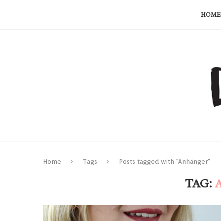
HOME
Home
Tags
Posts tagged with "Anhänger"
TAG: