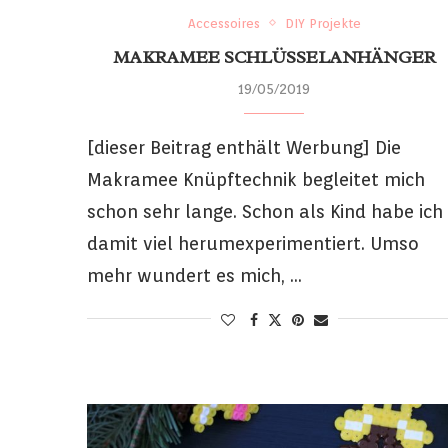
Accessoires
DIY Projekte
MAKRAMEE SCHLÜSSELANHÄNGER
19/05/2019
[dieser Beitrag enthält Werbung] Die
Makramee Knüpftechnik begleitet mich
schon sehr lange. Schon als Kind habe ich
damit viel herumexperimentiert. Umso
mehr wundert es mich, …