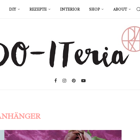
DIY
REZEPTE
INTERIOR
SHOP
ABOUT
ANHÄNGER