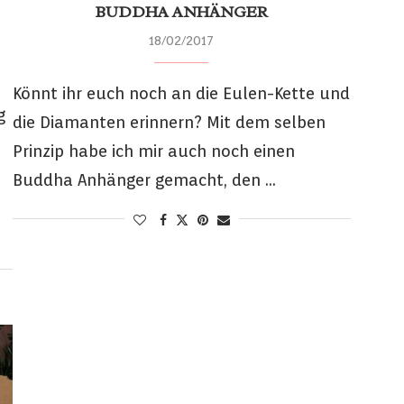
BUDDHA ANHÄNGER
18/02/2017
Könnt ihr euch noch an die Eulen-Kette und
g
die Diamanten erinnern? Mit dem selben
Prinzip habe ich mir auch noch einen
Buddha Anhänger gemacht, den …