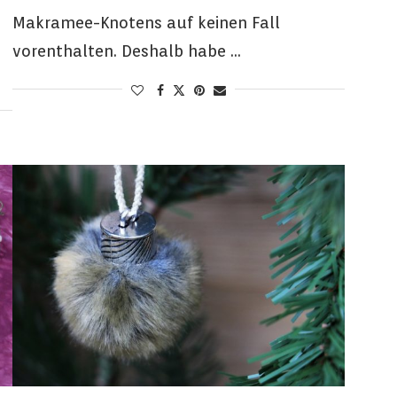
Makramee-Knotens auf keinen Fall
vorenthalten. Deshalb habe …