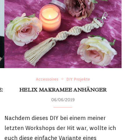
Accessoires
DIY Projekte
:
HELIX MAKRAMEE ANHÄNGER
06/06/2019
Nachdem dieses DIY bei einem meiner
letzten Workshops der Hit war, wollte ich
euch diese einfache Variante eines