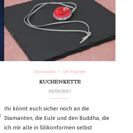
Accessoires
DIY Projekte
KUCHENKETTE
02/05/2017
Ihr könnt euch sicher noch an die
r
Diamanten, die Eule und den Buddha, die
ich mir alle in Silikonformen selbst