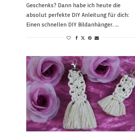
Geschenks? Dann habe ich heute die
absolut perfekte DIY Anleitung für dich:
Einen schnellen DIY Bildanhänger. …