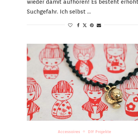
wieder damit aufhören! Es besteht erhöh
Suchgefahr. Ich selbst …
Accessoires
DIY Projekte