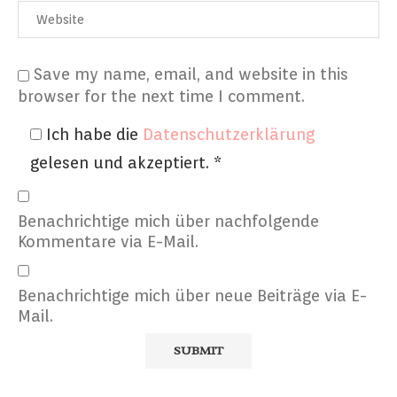
Save my name, email, and website in this
browser for the next time I comment.
Ich habe die
Datenschutzerklärung
gelesen und akzeptiert.
*
Benachrichtige mich über nachfolgende
Kommentare via E-Mail.
Benachrichtige mich über neue Beiträge via E-
Mail.