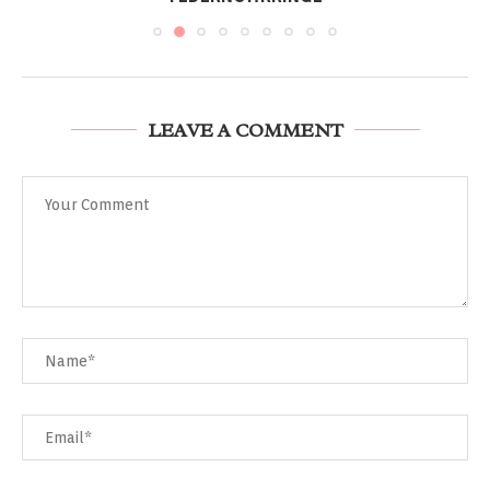
LEAVE A COMMENT