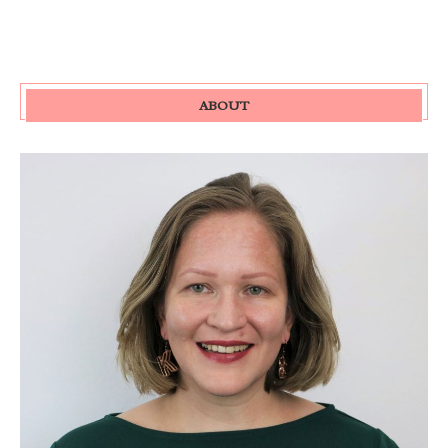
ABOUT