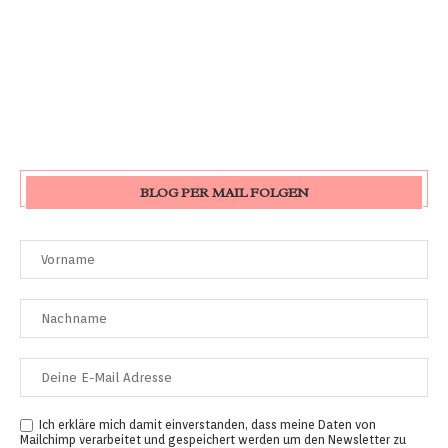
BLOG PER MAIL FOLGEN
Ich erkläre mich damit einverstanden, dass meine Daten von
Mailchimp verarbeitet und gespeichert werden um den Newsletter zu