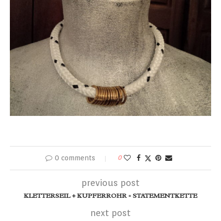
0 comments
0
previous post
KLETTERSEIL + KUPFERROHR = STATEMENTKETTE
next post