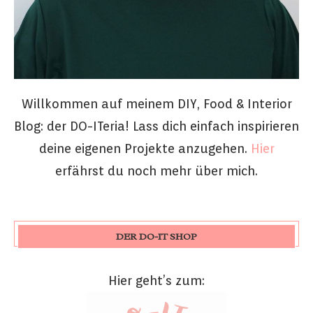
Willkommen auf meinem DIY, Food & Interior
Blog: der DO-ITeria! Lass dich einfach inspirieren
deine eigenen Projekte anzugehen.
Hier
erfährst du noch mehr über mich.
DER DO-IT SHOP
Hier geht’s zum: