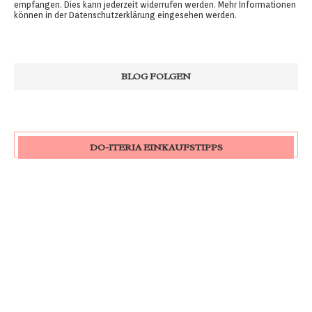
empfangen. Dies kann jederzeit widerrufen werden. Mehr Informationen
können in der
Datenschutzerklärung
eingesehen werden.
DO-ITERIA EINKAUFSTIPPS