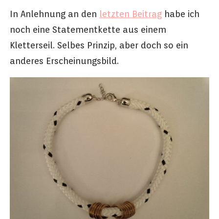
In Anlehnung an den
letzten Beitrag
habe ich
noch eine Statementkette aus einem
Kletterseil. Selbes Prinzip, aber doch so ein
anderes Erscheinungsbild.