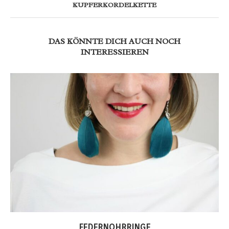
KUPFERKORDELKETTE
DAS KÖNNTE DICH AUCH NOCH
INTERESSIEREN
FEDERNOHRRINGE