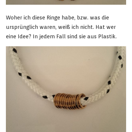
Woher ich diese Ringe habe, bzw. was die
ursprünglich waren, weiß ich nicht. Hat wer
eine Idee? In jedem Fall sind sie aus Plastik.