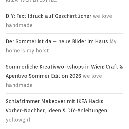
DIY: Textildruck auf Geschirrtücher
we love
handmade
Der Sommer ist da – neue Bilder im Haus
My
home is my horst
Sommerliche Kreativworkshops in Wien: Craft &
Aperitivo Sommer Edition 2026
we love
handmade
Schlafzimmer Makeover mit IKEA Hacks:
Vorher-Nachher, Ideen & DIY-Anleitungen
yellowgirl