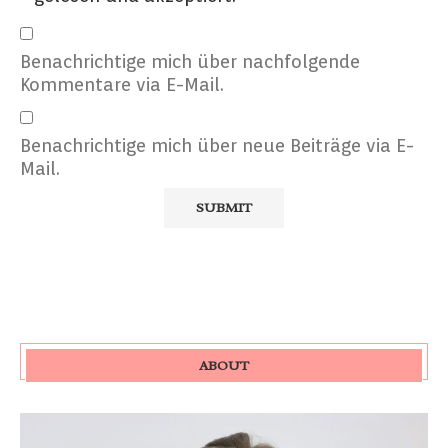
Benachrichtige mich über nachfolgende
Kommentare via E-Mail.
Benachrichtige mich über neue Beiträge via E-
Mail.
ABOUT