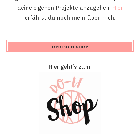
deine eigenen Projekte anzugehen.
Hier
erfährst du noch mehr über mich.
DER DO-IT SHOP
Hier geht’s zum: