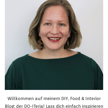
Willkommen auf meinem DIY, Food & Interior
Blog: der DO-ITeria! Lass dich einfach inspirieren