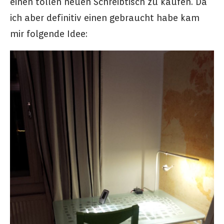
einen tollen neuen Schreibtisch zu kaufen. Da
ich aber definitiv einen gebraucht habe kam
mir folgende Idee: