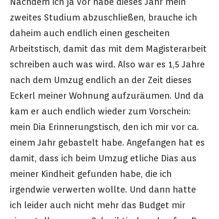
Nachdem ich ja vor habe dieses Jahr mein
zweites Studium abzuschließen, brauche ich
daheim auch endlich einen gescheiten
Arbeitstisch, damit das mit dem Magisterarbeit
schreiben auch was wird. Also war es 1,5 Jahre
nach dem Umzug endlich an der Zeit dieses
Eckerl meiner Wohnung aufzuräumen. Und da
kam er auch endlich wieder zum Vorschein:
mein Dia Erinnerungstisch, den ich mir vor ca.
einem Jahr gebastelt habe. Angefangen hat es
damit, dass ich beim Umzug etliche Dias aus
meiner Kindheit gefunden habe, die ich
irgendwie verwerten wollte. Und dann hatte
ich leider auch nicht mehr das Budget mir