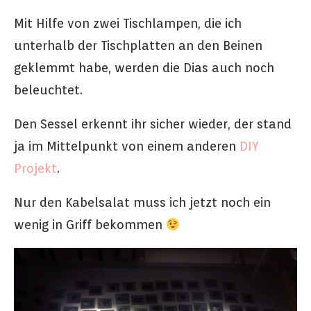
Mit Hilfe von zwei Tischlampen, die ich
unterhalb der Tischplatten an den Beinen
geklemmt habe, werden die Dias auch noch
beleuchtet.
Den Sessel erkennt ihr sicher wieder, der stand
ja im Mittelpunkt von einem anderen
DIY
Projekt
.
Nur den Kabelsalat muss ich jetzt noch ein
wenig in Griff bekommen