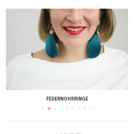
FEDERNOHRRINGE