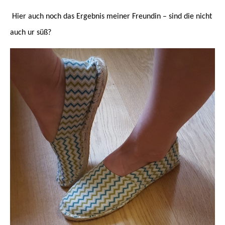
Hier auch noch das Ergebnis meiner Freundin – sind die nicht
auch ur süß?