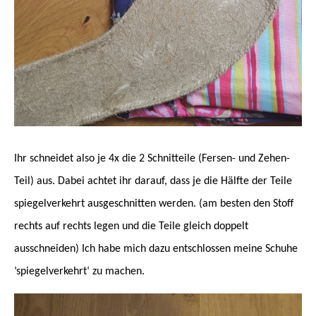
Ihr schneidet also je 4x die 2 Schnitteile (Fersen- und Zehen-
Teil) aus. Dabei achtet ihr darauf, dass je die Hälfte der Teile
spiegelverkehrt ausgeschnitten werden. (am besten den Stoff
rechts auf rechts legen und die Teile gleich doppelt
ausschneiden) Ich habe mich dazu entschlossen meine Schuhe
’spiegelverkehrt‘ zu machen.