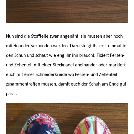
Nun sind die Stoffteile zwar angenäht; sie müssen aber noch
miteinander verbunden werden. Dazu steigt ihr erst einmal in
den Schuh und schaut wie eng ihr ihn braucht. Fixiert Fersen-
und Zehenteil mit einer Stecknadel aneinander oder markiert
euch mit einer Schneiderkreide wo Fersen- und Zehenteil
zusammentreffen müssen, damit euch der Schuh am Ende gut
passt.