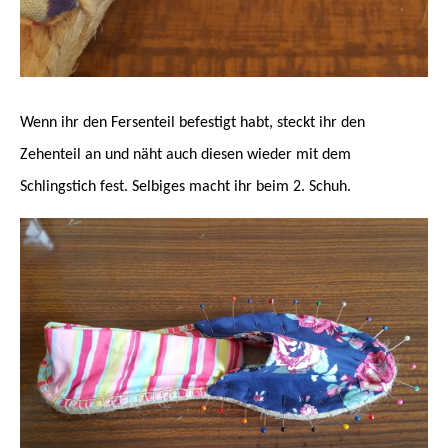
Wenn ihr den Fersenteil befestigt habt, steckt ihr den
Zehenteil an und näht auch diesen wieder mit dem
Schlingstich fest. Selbiges macht ihr beim 2. Schuh.