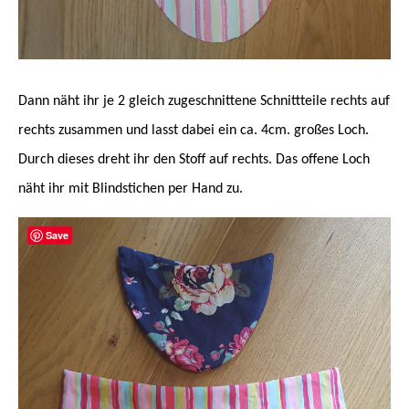
Dann näht ihr je 2 gleich zugeschnittene Schnittteile rechts auf
rechts zusammen und lasst dabei ein ca. 4cm. großes Loch.
Durch dieses dreht ihr den Stoff auf rechts. Das offene Loch
näht ihr mit Blindstichen per Hand zu.
Save