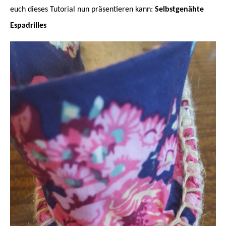
euch dieses Tutorial nun präsentieren kann:
Selbstgenähte
Espadrilles