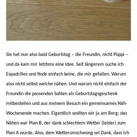
Sie hat nun also bald Geburtstag – die Freundin, nicht Püppi –
und da kam mir letztens eine Idee. Seit längerem suche ich
Espadrilles und finde einfach keine, die mir gefallen. Warum
also nicht selbst welche nähen. Und warum nicht einfach der
Freundin die passenden Sohlen als Geburtstagsgeschenk
mitbestellen und aus meinem Besuch ein gemeinsames Näh-
Wochenende machen. Eigentlich wollten wir ja am Berg; das
Nähen war Plan B, der dank schlechtem Wetter (leider) zum
Plan A wurde. Also, dem Wetterumschwung sei Dank, dass ich