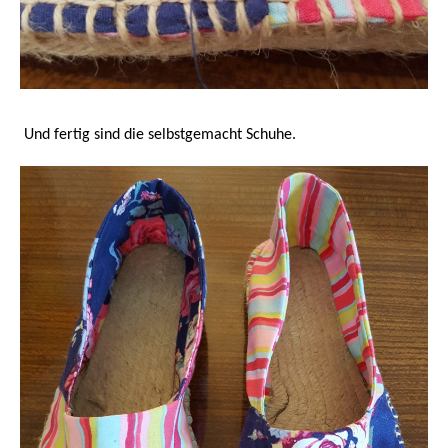
Und fertig sind die selbstgemacht Schuhe.