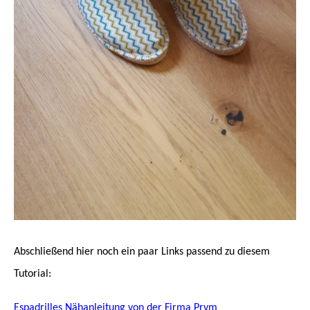
Abschließend hier noch ein paar Links passend zu diesem
Tutorial:
Espadrilles Nähanleitung von der Firma Prym