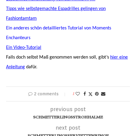
Tipps wie selbstgemachte Espadrilles gelingen von
Fashiontamtam
Ein anderes schön detailliertes Tutorial von Moments
Enchanteurs
Ein Video-Tutorial
Falls doch selbst Maß genommen werden soll, gibt’s
hier eine
Anleitung
dafür.
2 comments
1
previous post
SCHMETTERLINGSSTROHHALME
next post
SCHMETTERLINGSSERVIETTENRINGE