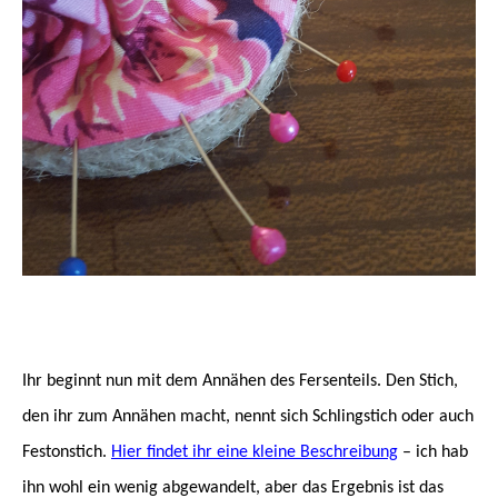
Ihr beginnt nun mit dem Annähen des Fersenteils. Den Stich,
den ihr zum Annähen macht, nennt sich Schlingstich oder auch
Festonstich.
Hier findet ihr eine kleine Beschreibung
– ich hab
ihn wohl ein wenig abgewandelt, aber das Ergebnis ist das