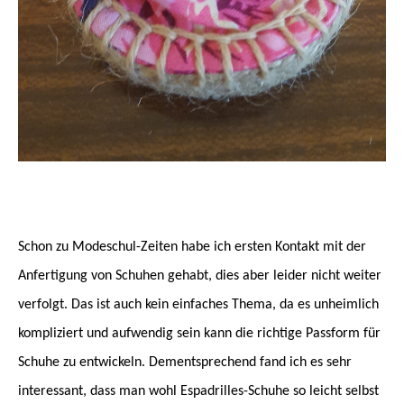
Schon zu Modeschul-Zeiten habe ich ersten Kontakt mit der
Anfertigung von Schuhen gehabt, dies aber leider nicht weiter
verfolgt. Das ist auch kein einfaches Thema, da es unheimlich
kompliziert und aufwendig sein kann die richtige Passform für
Schuhe zu entwickeln. Dementsprechend fand ich es sehr
interessant, dass man wohl Espadrilles-Schuhe so leicht selbst