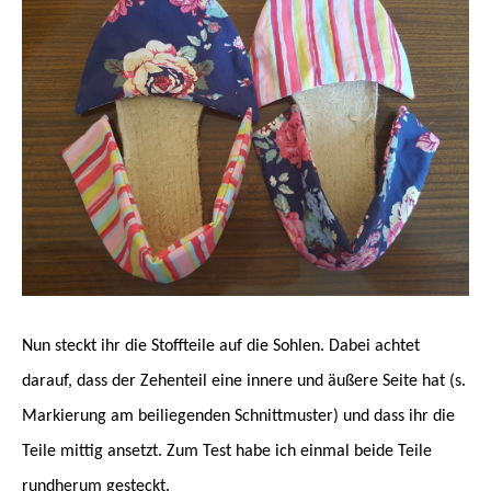
Nun steckt ihr die Stoffteile auf die Sohlen. Dabei achtet
darauf, dass der Zehenteil eine innere und äußere Seite hat (s.
Markierung am beiliegenden Schnittmuster) und dass ihr die
Teile mittig ansetzt. Zum Test habe ich einmal beide Teile
rundherum gesteckt.