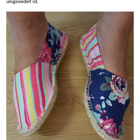
umgesiedelt ist.