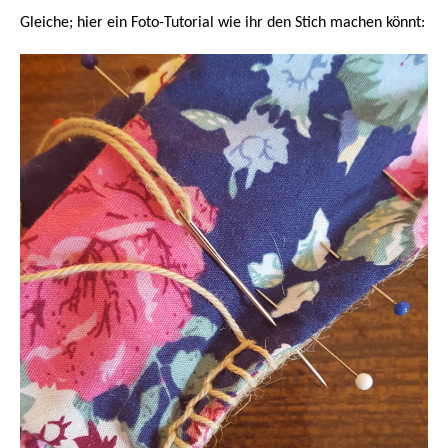
Gleiche; hier ein Foto-Tutorial wie ihr den Stich machen könnt: