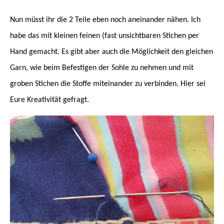
Nun müsst ihr die 2 Teile eben noch aneinander nähen. Ich
habe das mit kleinen feinen (fast unsichtbaren Stichen per
Hand gemacht. Es gibt aber auch die Möglichkeit den gleichen
Garn, wie beim Befestigen der Sohle zu nehmen und mit
groben Stichen die Stoffe miteinander zu verbinden. Hier sei
Eure Kreativität gefragt.