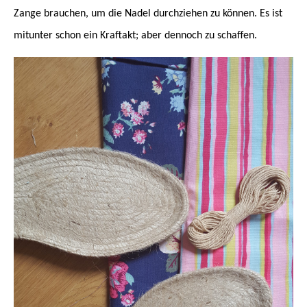
Zange brauchen, um die Nadel durchziehen zu können. Es ist
mitunter schon ein Kraftakt; aber dennoch zu schaffen.