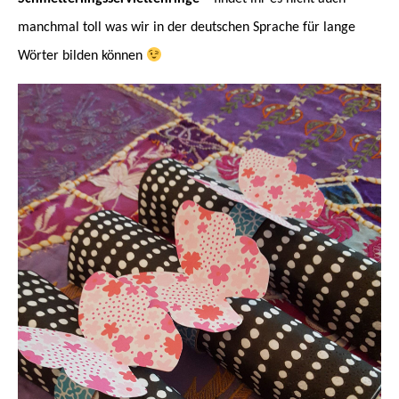
manchmal toll was wir in der deutschen Sprache für lange
Wörter bilden können