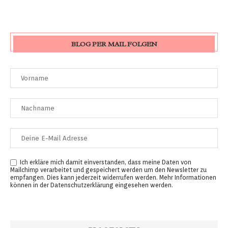
BLOG PER MAIL FOLGEN
Ich erkläre mich damit einverstanden, dass meine Daten von
Mailchimp verarbeitet und gespeichert werden um den Newsletter zu
empfangen. Dies kann jederzeit widerrufen werden. Mehr Informationen
können in der
Datenschutzerklärung
eingesehen werden.