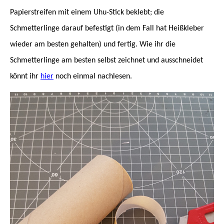
Papierstreifen mit einem Uhu-Stick beklebt; die
Schmetterlinge darauf befestigt (in dem Fall hat Heißkleber
wieder am besten gehalten) und fertig. Wie ihr die
Schmetterlinge am besten selbst zeichnet und ausschneidet
könnt ihr
hier
noch einmal nachlesen.