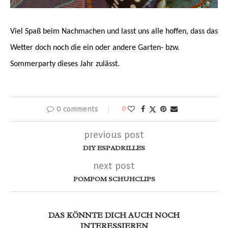
Viel Spaß beim Nachmachen und lasst uns alle hoffen, dass das
Wetter doch noch die ein oder andere Garten- bzw.
Sommerparty dieses Jahr zulässt.
0 comments
0
previous post
DIY ESPADRILLES
next post
POMPOM SCHUHCLIPS
DAS KÖNNTE DICH AUCH NOCH
INTERESSIEREN