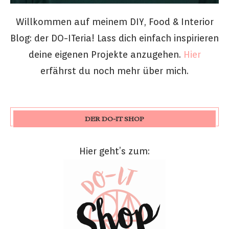
Willkommen auf meinem DIY, Food & Interior
Blog: der DO-ITeria! Lass dich einfach inspirieren
deine eigenen Projekte anzugehen.
Hier
erfährst du noch mehr über mich.
DER DO-IT SHOP
Hier geht’s zum: