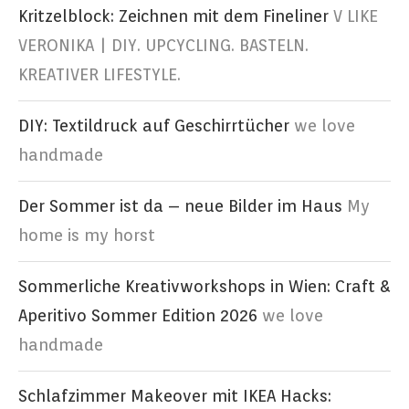
Kritzelblock: Zeichnen mit dem Fineliner
V LIKE
VERONIKA | DIY. UPCYCLING. BASTELN.
KREATIVER LIFESTYLE.
DIY: Textildruck auf Geschirrtücher
we love
handmade
Der Sommer ist da – neue Bilder im Haus
My
home is my horst
Sommerliche Kreativworkshops in Wien: Craft &
Aperitivo Sommer Edition 2026
we love
handmade
Schlafzimmer Makeover mit IKEA Hacks: