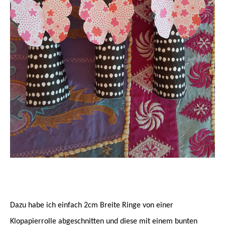
Dazu habe ich einfach 2cm Breite Ringe von einer
Klopapierrolle abgeschnitten und diese mit einem bunten