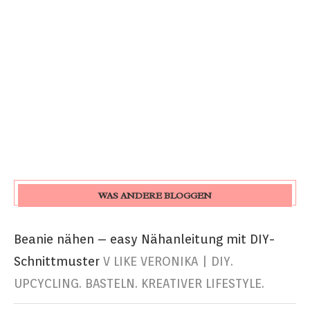
WAS ANDERE BLOGGEN
Beanie nähen – easy Nähanleitung mit DIY-
Schnittmuster
V LIKE VERONIKA | DIY.
UPCYCLING. BASTELN. KREATIVER LIFESTYLE.