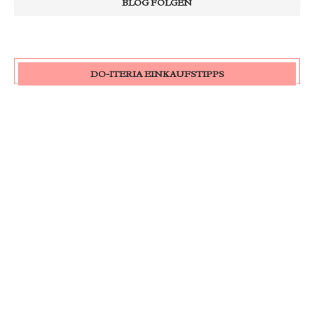
DO-ITERIA EINKAUFSTIPPS