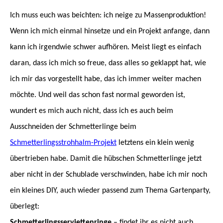
Ich muss euch was beichten: ich neige zu Massenproduktion!
Wenn ich mich einmal hinsetze und ein Projekt anfange, dann
kann ich irgendwie schwer aufhören. Meist liegt es einfach
daran, dass ich mich so freue, dass alles so geklappt hat, wie
ich mir das vorgestellt habe, das ich immer weiter machen
möchte. Und weil das schon fast normal geworden ist,
wundert es mich auch nicht, dass ich es auch beim
Ausschneiden der Schmetterlinge beim
Schmetterlingsstrohhalm-Projekt
letztens ein klein wenig
übertrieben habe. Damit die hübschen Schmetterlinge jetzt
aber nicht in der Schublade verschwinden, habe ich mir noch
ein kleines DIY, auch wieder passend zum Thema Gartenparty,
überlegt:
Schmetterlingsserviettenringe
– findet ihr es nicht auch