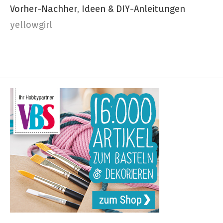
Vorher-Nachher, Ideen & DIY-Anleitungen
yellowgirl