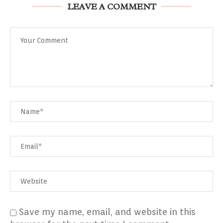
LEAVE A COMMENT
Save my name, email, and website in this