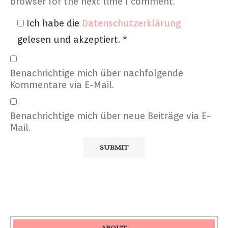
browser for the next time I comment.
Ich habe die
Datenschutzerklärung
gelesen und akzeptiert.
*
Benachrichtige mich über nachfolgende
Kommentare via E-Mail.
Benachrichtige mich über neue Beiträge via E-
Mail.
ABOUT