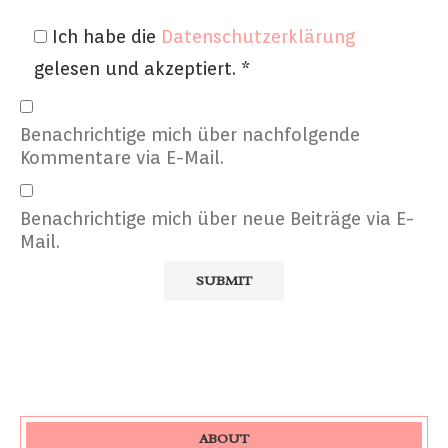
Ich habe die
Datenschutzerklärung
gelesen und akzeptiert.
*
Benachrichtige mich über nachfolgende
Kommentare via E-Mail.
Benachrichtige mich über neue Beiträge via E-
Mail.
ABOUT