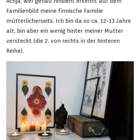
Achja, wer genau hinsieht erkennt auf dem
Familienbild meine finnische Familie
mütterlicherseits. Ich bin da so ca. 12-13 Jahre
alt, bin aber ein wenig hinter meiner Mutter
versteckt (die 2. von rechts in der hinteren
Reihe).