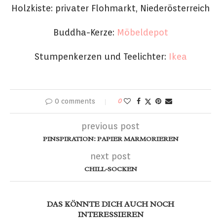
Holzkiste: privater Flohmarkt, Niederösterreich
Buddha-Kerze:
Möbeldepot
Stumpenkerzen und Teelichter:
Ikea
0 comments
0
previous post
PINSPIRATION: PAPIER MARMORIEREN
next post
CHILL-SOCKEN
DAS KÖNNTE DICH AUCH NOCH
INTERESSIEREN