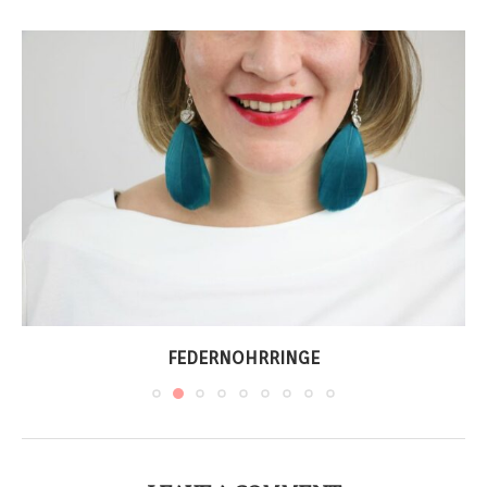
FEDERNOHRRINGE