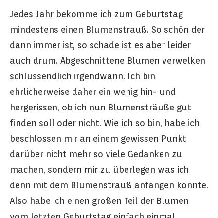
Jedes Jahr bekomme ich zum Geburtstag
mindestens einen Blumenstrauß. So schön der
dann immer ist, so schade ist es aber leider
auch drum. Abgeschnittene Blumen verwelken
schlussendlich irgendwann. Ich bin
ehrlicherweise daher ein wenig hin- und
hergerissen, ob ich nun Blumensträuße gut
finden soll oder nicht. Wie ich so bin, habe ich
beschlossen mir an einem gewissen Punkt
darüber nicht mehr so viele Gedanken zu
machen, sondern mir zu überlegen was ich
denn mit dem Blumenstrauß anfangen könnte.
Also habe ich einen großen Teil der Blumen
vom letzten Geburtstag einfach einmal