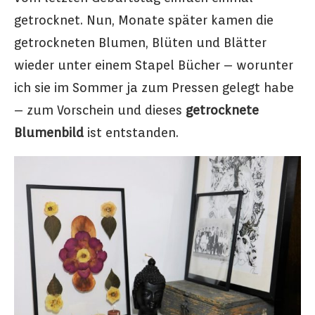
getrocknet. Nun, Monate später kamen die
getrockneten Blumen, Blüten und Blätter
wieder unter einem Stapel Bücher – worunter
ich sie im Sommer ja zum Pressen gelegt habe
– zum Vorschein und dieses
getrocknete
Blumenbild
ist entstanden.