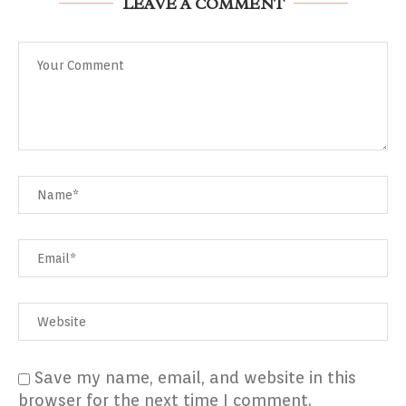
LEAVE A COMMENT
Save my name, email, and website in this
browser for the next time I comment.