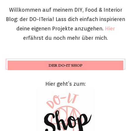
Willkommen auf meinem DIY, Food & Interior
Blog: der DO-ITeria! Lass dich einfach inspirieren
deine eigenen Projekte anzugehen.
Hier
erfährst du noch mehr über mich.
DER DO-IT SHOP
Hier geht’s zum: