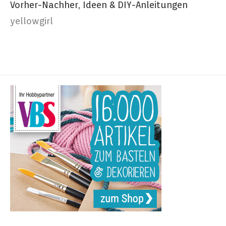
Vorher-Nachher, Ideen & DIY-Anleitungen
yellowgirl