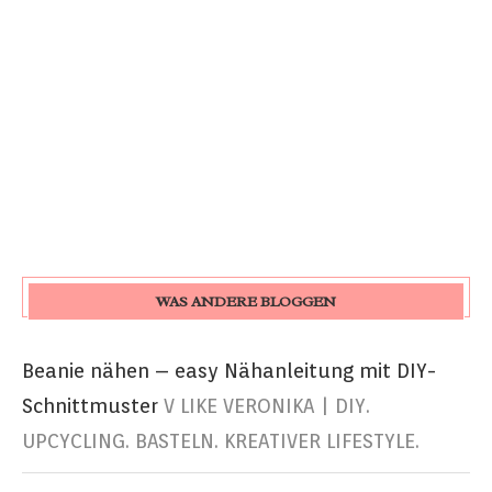
WAS ANDERE BLOGGEN
Beanie nähen – easy Nähanleitung mit DIY-
Schnittmuster
V LIKE VERONIKA | DIY.
UPCYCLING. BASTELN. KREATIVER LIFESTYLE.