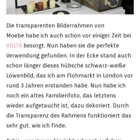
Die transparenten Bilderrahmen von
Moebe habe ich auch schon vor einiger Zeit bei
VOLTA
besorgt. Nun haben sie die perfekte
Verwendung gefunden. In der Ecke stand auch
schon länger dieses hübsche schwarz-weiße
Löwenbild, das ich am Flohmarkt in London vor
rund 3 Jahren erstanden habe. Nun habe ich
noch ein altes Familienfoto, das letztens
wieder aufgetaucht ist, dazu dekoriert. Durch
die Transparenz des Rahmens funktioniert das
sehr gut, wie ich finde.