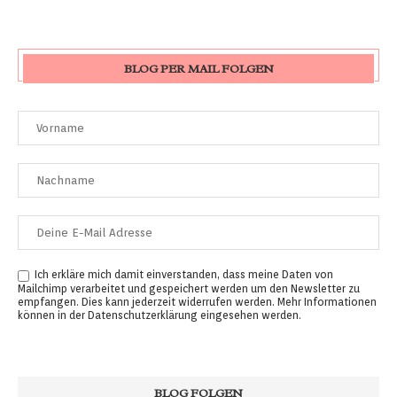
BLOG PER MAIL FOLGEN
Ich erkläre mich damit einverstanden, dass meine Daten von
Mailchimp verarbeitet und gespeichert werden um den Newsletter zu
empfangen. Dies kann jederzeit widerrufen werden. Mehr Informationen
können in der
Datenschutzerklärung
eingesehen werden.