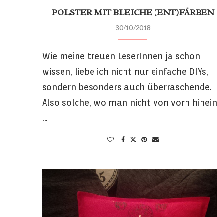
POLSTER MIT BLEICHE (ENT)FÄRBEN
30/10/2018
Wie meine treuen LeserInnen ja schon
wissen, liebe ich nicht nur einfache DIYs,
sondern besonders auch überraschende.
Also solche, wo man nicht von vorn hinein
…