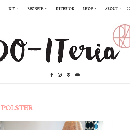
DIY
REZEPTE
INTERIOR
SHOP
ABOUT
:
POLSTER