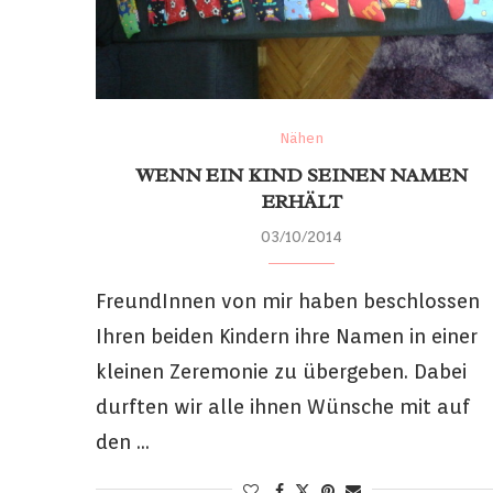
Nähen
WENN EIN KIND SEINEN NAMEN
ERHÄLT
03/10/2014
FreundInnen von mir haben beschlossen
Ihren beiden Kindern ihre Namen in einer
kleinen Zeremonie zu übergeben. Dabei
durften wir alle ihnen Wünsche mit auf
den …