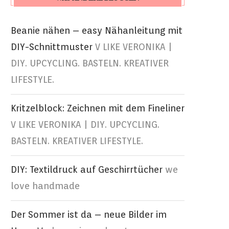
Beanie nähen – easy Nähanleitung mit
DIY-Schnittmuster
V LIKE VERONIKA |
DIY. UPCYCLING. BASTELN. KREATIVER
LIFESTYLE.
Kritzelblock: Zeichnen mit dem Fineliner
V LIKE VERONIKA | DIY. UPCYCLING.
BASTELN. KREATIVER LIFESTYLE.
DIY: Textildruck auf Geschirrtücher
we
love handmade
Der Sommer ist da – neue Bilder im