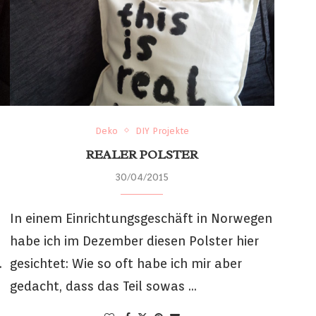
Deko
DIY Projekte
REALER POLSTER
30/04/2015
In einem Einrichtungsgeschäft in Norwegen
habe ich im Dezember diesen Polster hier
.
gesichtet: Wie so oft habe ich mir aber
gedacht, dass das Teil sowas …