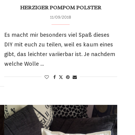
HERZIGER POMPOM POLSTER
11/09/2018
Es macht mir besonders viel Spaß dieses
DIY mit euch zu teilen, weil es kaum eines
gibt, das leichter variierbar ist. Je nachdem
welche Wolle …