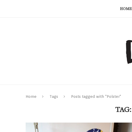
HOME
Home
Tags
Posts tagged with "Polster"
TAG