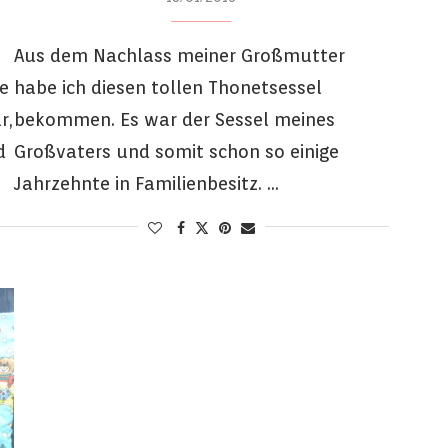
Aus dem Nachlass meiner Großmutter
e
habe ich diesen tollen Thonetsessel
r,
bekommen. Es war der Sessel meines
d
Großvaters und somit schon so einige
Jahrzehnte in Familienbesitz. …