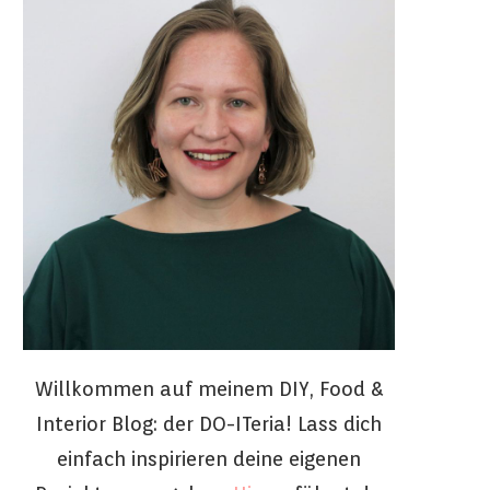
Willkommen auf meinem DIY, Food &
Interior Blog: der DO-ITeria! Lass dich
einfach inspirieren deine eigenen