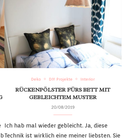
Deko
DIY Projekte
Interior
RÜCKENPÖLSTER FÜRS BETT MIT
G
GEBLEICHTEM MUSTER
20/08/2019
e
Ich hab mal wieder gebleicht. Ja, diese
ob
Technik ist wirklich eine meiner liebsten. Sie