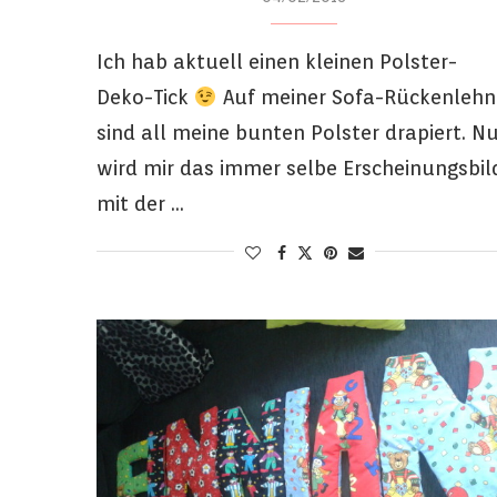
Ich hab aktuell einen kleinen Polster-
Deko-Tick
Auf meiner Sofa-Rückenlehn
sind all meine bunten Polster drapiert. Nu
wird mir das immer selbe Erscheinungsbil
mit der …