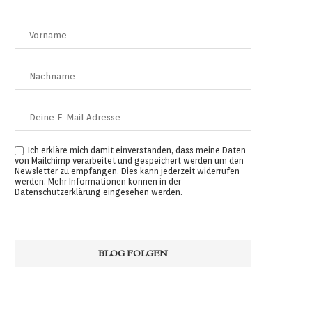
Ich erkläre mich damit einverstanden, dass meine Daten
von Mailchimp verarbeitet und gespeichert werden um den
Newsletter zu empfangen. Dies kann jederzeit widerrufen
werden. Mehr Informationen können in der
Datenschutzerklärung
eingesehen werden.