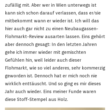
zufällig mit. Aber wer in Wien unterwegs ist
kann sich schon darauf verlassen, dass er/sie
mitbekommt wann er wieder ist. Ich will das
hier auch gar nicht zu einen Neubaugassen-
Flohmarkt-Review ausarten lassen. Eins gehört
aber dennoch gesagt: In den letzten Jahren
gehe ich immer wieder mit gemischten
Gefühlen hin, weil leider auch dieser
Flohmarkt, wie so viel anderes, sehr kommerzig
geworden ist. Dennoch hat er mich noch nie
wirklich enttäuscht. Und so ging es mir dieses
Jahr auch wieder. Eins meiner Funde waren
diese Stoff-Stempel aus Holz.