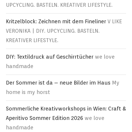
UPCYCLING. BASTELN. KREATIVER LIFESTYLE.
Kritzelblock: Zeichnen mit dem Fineliner
V LIKE
VERONIKA | DIY. UPCYCLING. BASTELN.
KREATIVER LIFESTYLE.
DIY: Textildruck auf Geschirrtücher
we love
handmade
Der Sommer ist da – neue Bilder im Haus
My
home is my horst
Sommerliche Kreativworkshops in Wien: Craft &
Aperitivo Sommer Edition 2026
we love
handmade