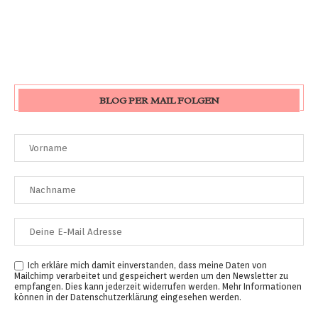
BLOG PER MAIL FOLGEN
Ich erkläre mich damit einverstanden, dass meine Daten von
Mailchimp verarbeitet und gespeichert werden um den Newsletter zu
empfangen. Dies kann jederzeit widerrufen werden. Mehr Informationen
können in der
Datenschutzerklärung
eingesehen werden.