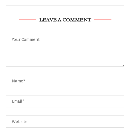
LEAVE A COMMENT