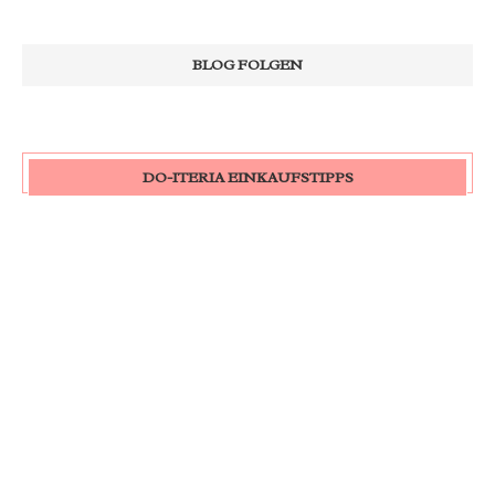
DO-ITERIA EINKAUFSTIPPS