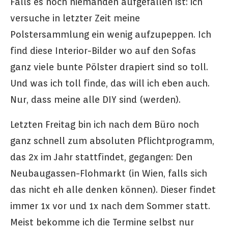
Falls es noch niemanden aufgefallen ist: ich
versuche in letzter Zeit meine
Polstersammlung ein wenig aufzupeppen. Ich
find diese Interior-Bilder wo auf den Sofas
ganz viele bunte Pölster drapiert sind so toll.
Und was ich toll finde, das will ich eben auch.
Nur, dass meine alle DIY sind (werden).
Letzten Freitag bin ich nach dem Büro noch
ganz schnell zum absoluten Pflichtprogramm,
das 2x im Jahr stattfindet, gegangen: Den
Neubaugassen-Flohmarkt (in Wien, falls sich
das nicht eh alle denken können). Dieser findet
immer 1x vor und 1x nach dem Sommer statt.
Meist bekomme ich die Termine selbst nur