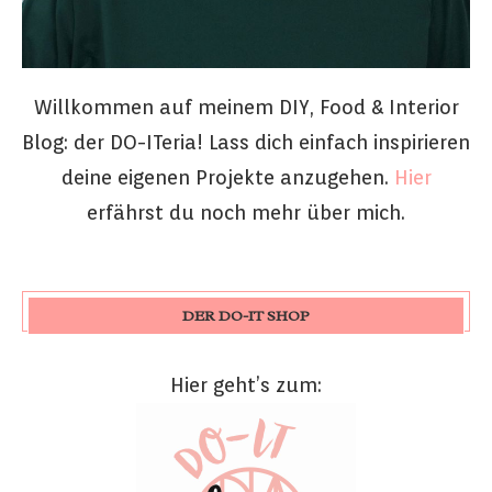
Willkommen auf meinem DIY, Food & Interior
Blog: der DO-ITeria! Lass dich einfach inspirieren
deine eigenen Projekte anzugehen.
Hier
erfährst du noch mehr über mich.
DER DO-IT SHOP
Hier geht’s zum: