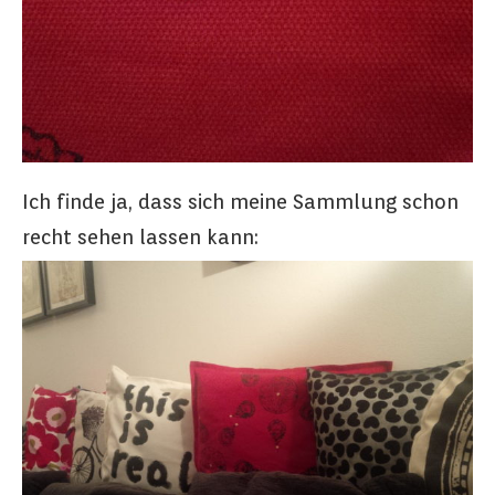
Ich finde ja, dass sich meine Sammlung schon
recht sehen lassen kann: