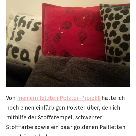
Von
meinem letzten Polster-Projekt
hatte ich
noch einen einfärbigen Polster über, den ich
mithilfe der Stoffstempel, schwarzer
Stofffarbe sowie ein paar goldenen Pailletten