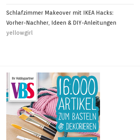
Schlafzimmer Makeover mit IKEA Hacks:
Vorher-Nachher, Ideen & DIY-Anleitungen
yellowgirl