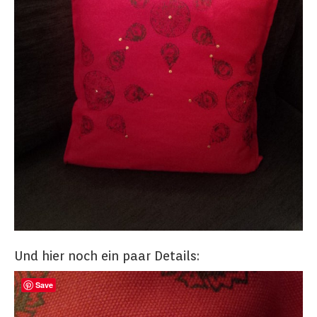
Und hier noch ein paar Details:
Save