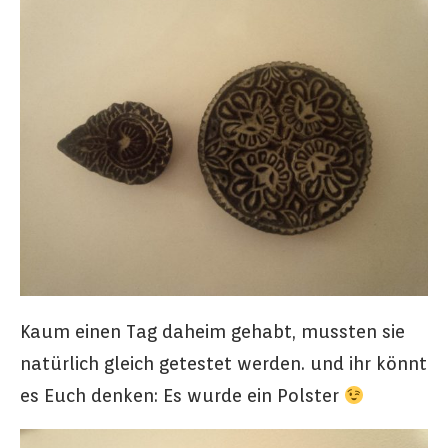
Kaum einen Tag daheim gehabt, mussten sie
natürlich gleich getestet werden. und ihr könnt
es Euch denken: Es wurde ein Polster