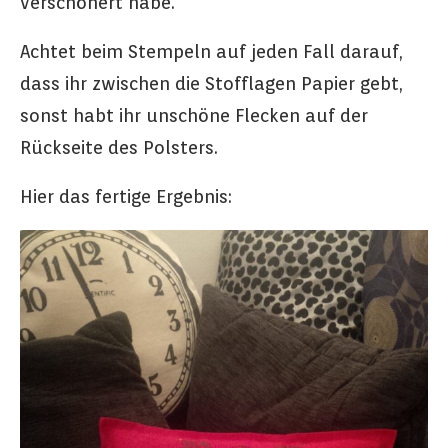
verschönert habe.
Achtet beim Stempeln auf jeden Fall darauf,
dass ihr zwischen die Stofflagen Papier gebt,
sonst habt ihr unschöne Flecken auf der
Rückseite des Polsters.
Hier das fertige Ergebnis: