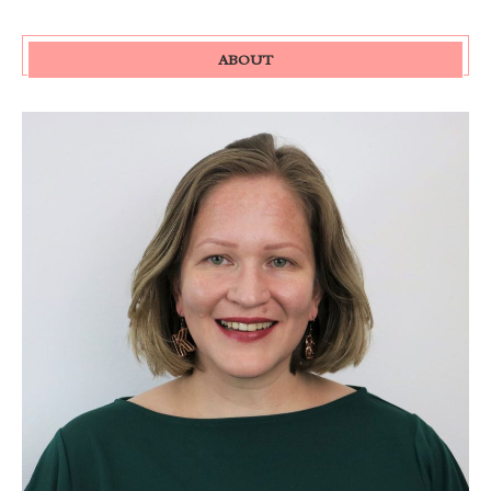
ABOUT