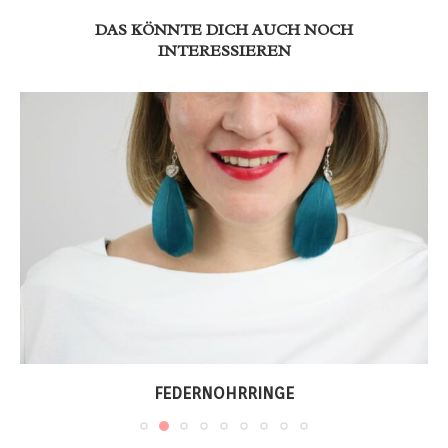
DAS KÖNNTE DICH AUCH NOCH
INTERESSIEREN
FEDERNOHRRINGE