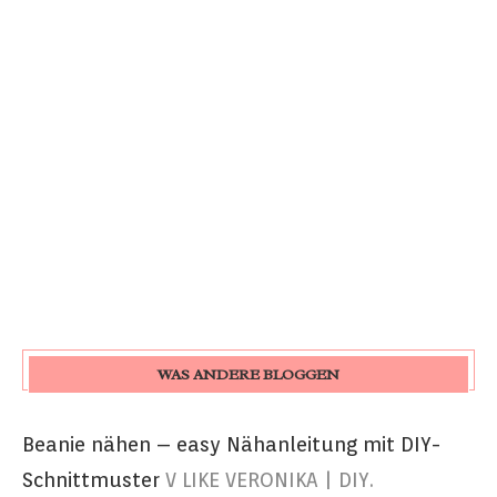
WAS ANDERE BLOGGEN
Beanie nähen – easy Nähanleitung mit DIY-
Schnittmuster
V LIKE VERONIKA | DIY.