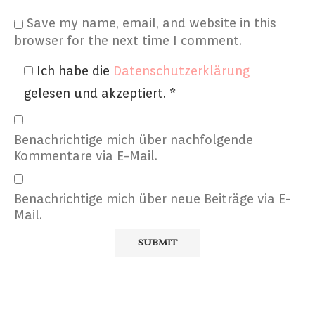
Save my name, email, and website in this
browser for the next time I comment.
Ich habe die
Datenschutzerklärung
gelesen und akzeptiert.
*
Benachrichtige mich über nachfolgende
Kommentare via E-Mail.
Benachrichtige mich über neue Beiträge via E-
Mail.