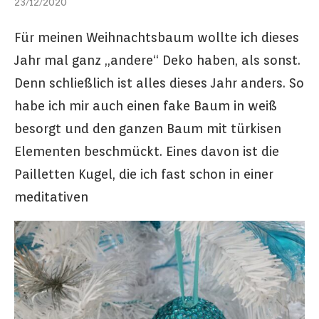
23/12/2020
Für meinen Weihnachtsbaum wollte ich dieses
Jahr mal ganz „andere“ Deko haben, als sonst.
Denn schließlich ist alles dieses Jahr anders. So
habe ich mir auch einen fake Baum in weiß
besorgt und den ganzen Baum mit türkisen
Elementen beschmückt. Eines davon ist die
Pailletten Kugel, die ich fast schon in einer
meditativen