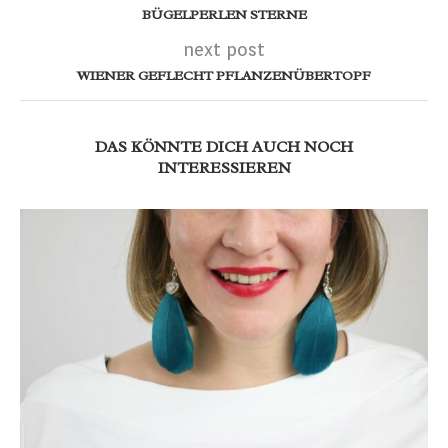
BÜGELPERLEN STERNE
next post
WIENER GEFLECHT PFLANZENÜBERTOPF
DAS KÖNNTE DICH AUCH NOCH
INTERESSIEREN