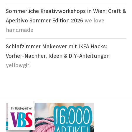
Sommerliche Kreativworkshops in Wien: Craft &
Aperitivo Sommer Edition 2026
we love
handmade
Schlafzimmer Makeover mit IKEA Hacks:
Vorher-Nachher, Ideen & DIY-Anleitungen
yellowgirl