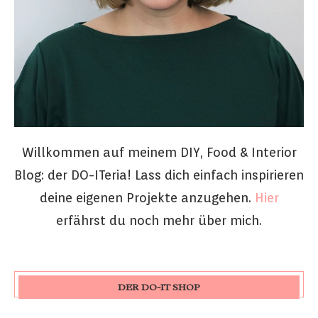
Willkommen auf meinem DIY, Food & Interior
Blog: der DO-ITeria! Lass dich einfach inspirieren
deine eigenen Projekte anzugehen.
Hier
erfährst du noch mehr über mich.
DER DO-IT SHOP