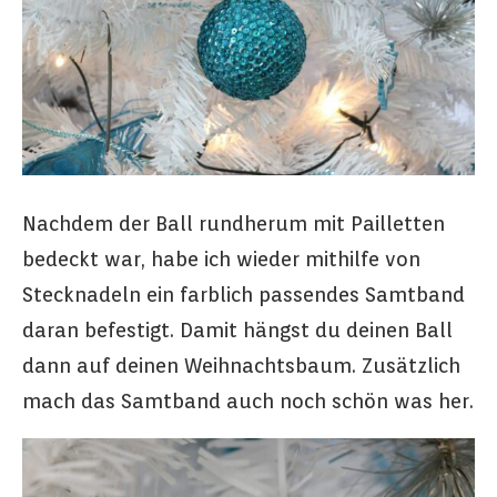
Nachdem der Ball rundherum mit Pailletten
bedeckt war, habe ich wieder mithilfe von
Stecknadeln ein farblich passendes Samtband
daran befestigt. Damit hängst du deinen Ball
dann auf deinen Weihnachtsbaum. Zusätzlich
mach das Samtband auch noch schön was her.