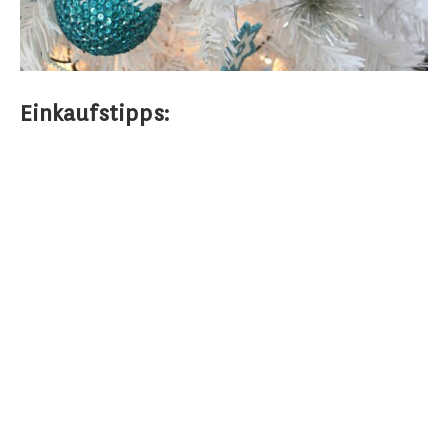
Einkaufstipps: