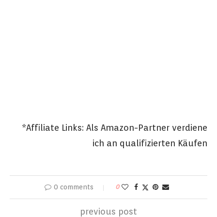
*Affiliate Links: Als Amazon-Partner verdiene
ich an qualifizierten Käufen
0 comments
0
previous post