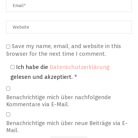
Save my name, email, and website in this
browser for the next time I comment.
Ich habe die
Datenschutzerklärung
gelesen und akzeptiert.
*
Benachrichtige mich über nachfolgende
Kommentare via E-Mail.
Benachrichtige mich über neue Beiträge via E-
Mail.