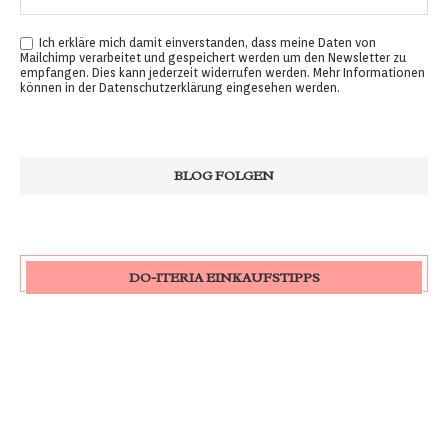
Ich erkläre mich damit einverstanden, dass meine Daten von
Mailchimp verarbeitet und gespeichert werden um den Newsletter zu
empfangen. Dies kann jederzeit widerrufen werden. Mehr Informationen
können in der
Datenschutzerklärung
eingesehen werden.
DO-ITERIA EINKAUFSTIPPS