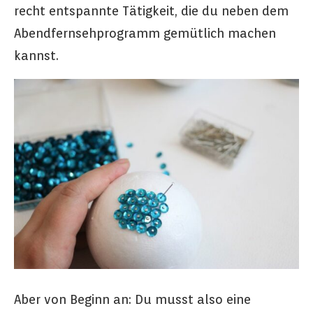
recht entspannte Tätigkeit, die du neben dem
Abendfernsehprogramm gemütlich machen
kannst.
Aber von Beginn an: Du musst also eine