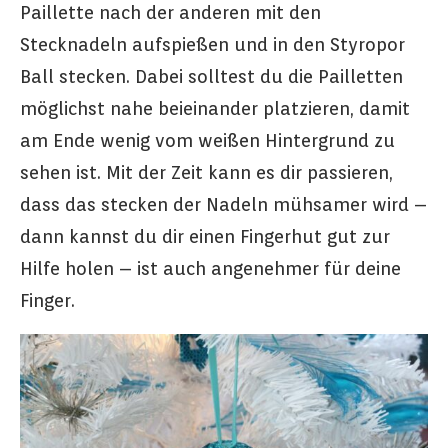
Paillette nach der anderen mit den
Stecknadeln aufspießen und in den Styropor
Ball stecken. Dabei solltest du die Pailletten
möglichst nahe beieinander platzieren, damit
am Ende wenig vom weißen Hintergrund zu
sehen ist. Mit der Zeit kann es dir passieren,
dass das stecken der Nadeln mühsamer wird –
dann kannst du dir einen Fingerhut gut zur
Hilfe holen – ist auch angenehmer für deine
Finger.