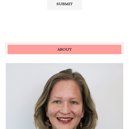
ABOUT