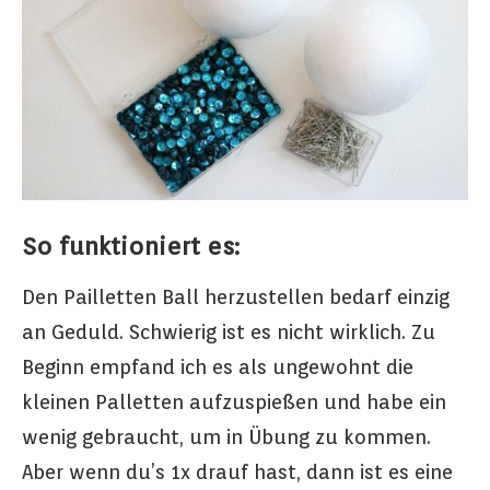
So funktioniert es:
Den Pailletten Ball herzustellen bedarf einzig
an Geduld. Schwierig ist es nicht wirklich. Zu
Beginn empfand ich es als ungewohnt die
kleinen Palletten aufzuspießen und habe ein
wenig gebraucht, um in Übung zu kommen.
Aber wenn du’s 1x drauf hast, dann ist es eine