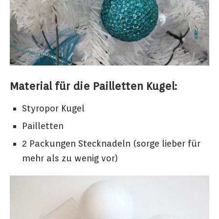
Material für die Pailletten Kugel:
Styropor Kugel
Pailletten
2 Packungen Stecknadeln (sorge lieber für
mehr als zu wenig vor)