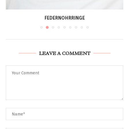
FEDERNOHRRINGE
LEAVE A COMMENT