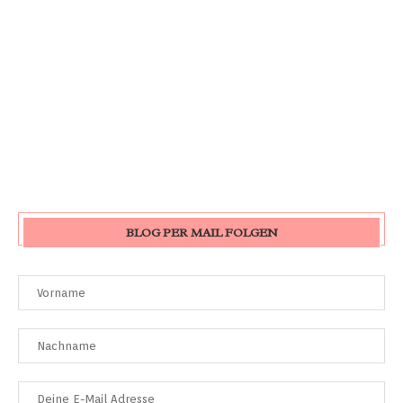
BLOG PER MAIL FOLGEN