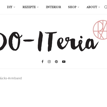
DIY
REZEPTE
INTERIOR
SHOP
ABOUT
lücks-Armband