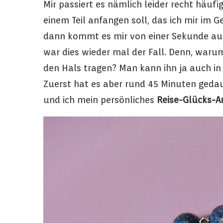
Mir passiert es nämlich leider recht häufi
einem Teil anfangen soll, das ich mir im 
dann kommt es mir von einer Sekunde auf
war dies wieder mal der Fall. Denn, wa
den Hals tragen? Man kann ihn ja auch in
Zuerst hat es aber rund 45 Minuten geda
und ich mein persönliches
Reise-Glücks-