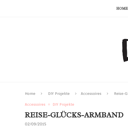
HOME
Home
DIY Projekte
Accessoires
Reise-G
Accessoires
DIY Projekte
REISE-GLÜCKS-ARMBAND
02/09/2015