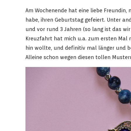
Am Wochenende hat eine liebe Freundin, 
habe, ihren Geburtstag gefeiert. Unter 
und vor rund 3 Jahren (so lang ist das wir
Kreuzfahrt hat mich u.a. zum ersten Mal
hin wollte, und definitiv mal länger und
Alleine schon wegen diesen tollen Muste