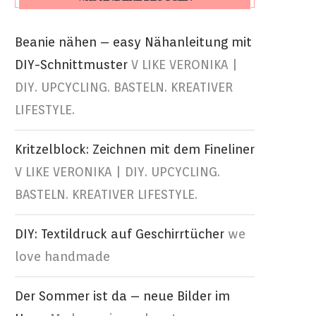
Beanie nähen – easy Nähanleitung mit
DIY-Schnittmuster
V LIKE VERONIKA |
DIY. UPCYCLING. BASTELN. KREATIVER
LIFESTYLE.
Kritzelblock: Zeichnen mit dem Fineliner
V LIKE VERONIKA | DIY. UPCYCLING.
BASTELN. KREATIVER LIFESTYLE.
DIY: Textildruck auf Geschirrtücher
we
love handmade
Der Sommer ist da – neue Bilder im