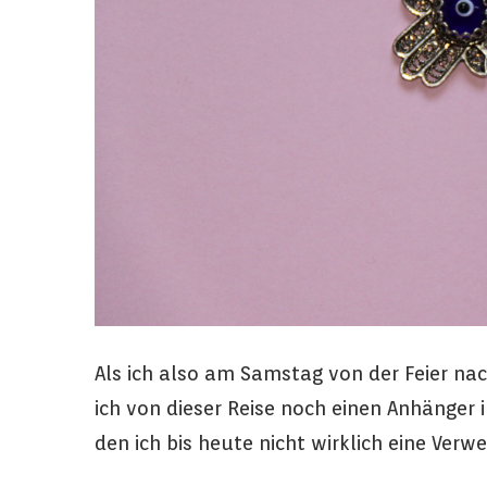
Als ich also am Samstag von der Feier nac
ich von dieser Reise noch einen Anhänger
den ich bis heute nicht wirklich eine Ver