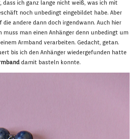
g, dass ich ganz lange nicht weiß, was ich mit
Geschäft noch unbedingt eingebildet habe. Aber
 die andere dann doch irgendwann. Auch hier
rum muss man einen Anhänger denn unbedingt um
 einem Armband verarbeiten. Gedacht, getan.
uert bis ich den Anhänger wiedergefunden hatte
Armband
damit basteln konnte.