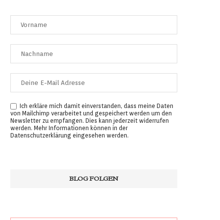
Ich erkläre mich damit einverstanden, dass meine Daten
von Mailchimp verarbeitet und gespeichert werden um den
Newsletter zu empfangen. Dies kann jederzeit widerrufen
werden. Mehr Informationen können in der
Datenschutzerklärung
eingesehen werden.