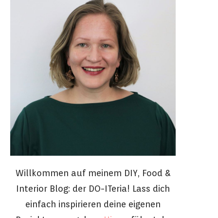
Willkommen auf meinem DIY, Food &
Interior Blog: der DO-ITeria! Lass dich
einfach inspirieren deine eigenen