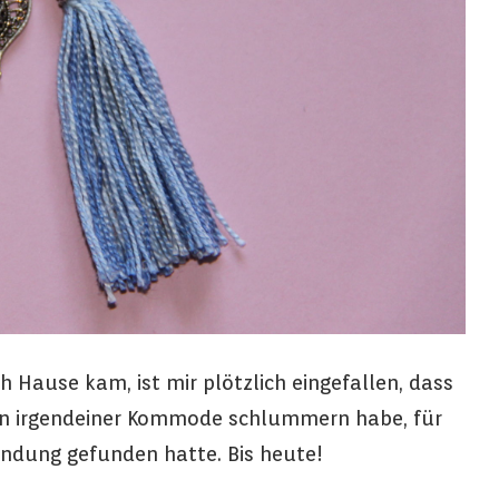
h Hause kam, ist mir plötzlich eingefallen, dass
 in irgendeiner Kommode schlummern habe, für
wendung gefunden hatte. Bis heute!