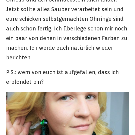
Jetzt sollte alles Sauber verarbeitet sein und
eure schicken selbstgemachten Ohrringe sind
auch schon fertig. Ich überlege schon mir noch
ein paar von denen in verschiedenen Farben zu
machen. Ich werde euch natürlich wieder
berichten.
P.S.: wem von euch ist aufgefallen, dass ich
erblondet bin?