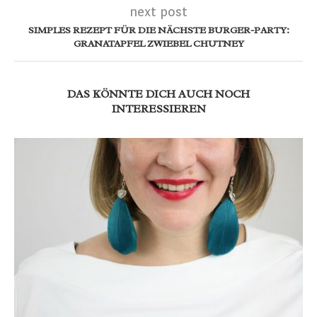
next post
SIMPLES REZEPT FÜR DIE NÄCHSTE BURGER-PARTY:
GRANATAPFEL ZWIEBEL CHUTNEY
DAS KÖNNTE DICH AUCH NOCH
INTERESSIEREN