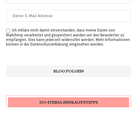
Ich erkläre mich damit einverstanden, dass meine Daten von
Mailchimp verarbeitet und gespeichert werden um den Newsletter zu
empfangen. Dies kann jederzeit widerrufen werden. Mehr Informationen
können in der
Datenschutzerklärung
eingesehen werden.
DO-ITERIA EINKAUFSTIPPS