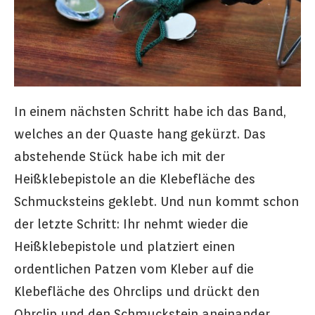
In einem nächsten Schritt habe ich das Band,
welches an der Quaste hang gekürzt. Das
abstehende Stück habe ich mit der
Heißklebepistole an die Klebefläche des
Schmucksteins geklebt. Und nun kommt schon
der letzte Schritt: Ihr nehmt wieder die
Heißklebepistole und platziert einen
ordentlichen Patzen vom Kleber auf die
Klebefläche des Ohrclips und drückt den
Ohrclip und den Schmuckstein aneinander.