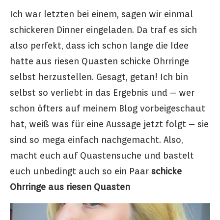
Ich war letzten bei einem, sagen wir einmal
schickeren Dinner eingeladen. Da traf es sich
also perfekt, dass ich schon lange die Idee
hatte aus riesen Quasten schicke Ohrringe
selbst herzustellen. Gesagt, getan! Ich bin
selbst so verliebt in das Ergebnis und – wer
schon öfters auf meinem Blog vorbeigeschaut
hat, weiß was für eine Aussage jetzt folgt – sie
sind so mega einfach nachgemacht. Also,
macht euch auf Quastensuche und bastelt
euch unbedingt auch so ein Paar
schicke
Ohrringe aus riesen Quasten