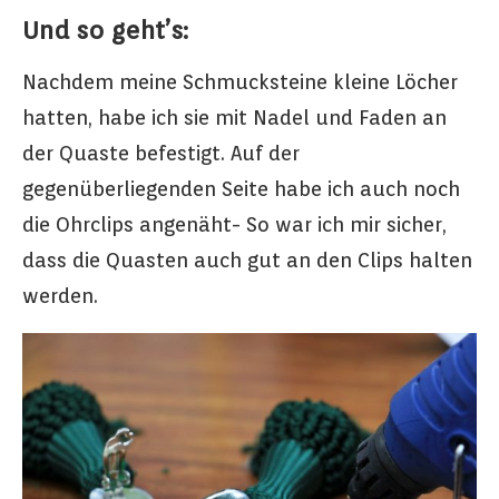
Und so geht’s:
Nachdem meine Schmucksteine kleine Löcher
hatten, habe ich sie mit Nadel und Faden an
der Quaste befestigt. Auf der
gegenüberliegenden Seite habe ich auch noch
die Ohrclips angenäht- So war ich mir sicher,
dass die Quasten auch gut an den Clips halten
werden.