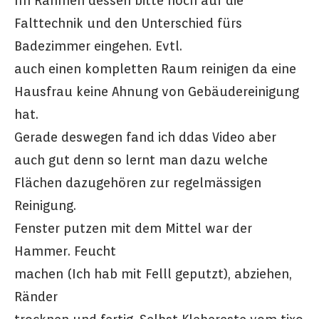
Im Rahmen dessen bitte noch auf die
Falttechnik und den Unterschied fürs
Badezimmer eingehen. Evtl.
auch einen kompletten Raum reinigen da eine
Hausfrau keine Ahnung von Gebäudereinigung
hat.
Gerade deswegen fand ich ddas Video aber
auch gut denn so lernt man dazu welche
Flächen dazugehören zur regelmässigen
Reinigung.
Fenster putzen mit dem Mittel war der
Hammer. Feucht
machen (Ich hab mit Felll geputzt), abziehen,
Ränder