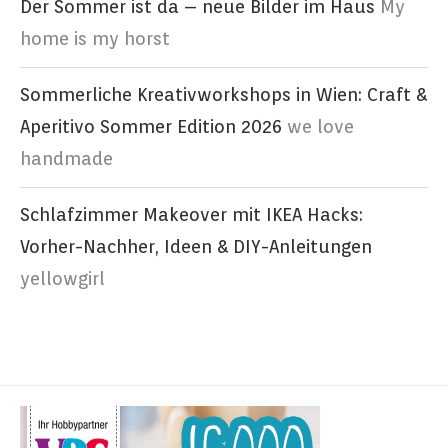
Der Sommer ist da – neue Bilder im Haus
My
home is my horst
Sommerliche Kreativworkshops in Wien: Craft &
Aperitivo Sommer Edition 2026
we love
handmade
Schlafzimmer Makeover mit IKEA Hacks:
Vorher-Nachher, Ideen & DIY-Anleitungen
yellowgirl