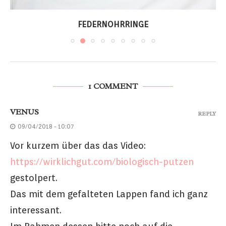
FEDERNOHRRINGE
1 COMMENT
VENUS
REPLY
09/04/2018 - 10:07
Vor kurzem über das das Video:
https://wirklichgut.com/biologisch-putzen
gestolpert.
Das mit dem gefalteten Lappen fand ich ganz
interessant.