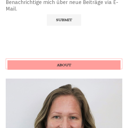
Benachrichtige mich über neue Beiträge via E-
Mail.
ABOUT