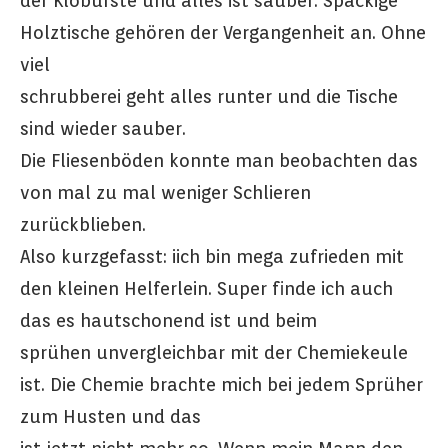
der Klobürste und alles ist sauber. Spackige
Holztische gehören der Vergangenheit an. Ohne
viel
schrubberei geht alles runter und die Tische
sind wieder sauber.
Die Fliesenböden konnte man beobachten das
von mal zu mal weniger Schlieren
zurückblieben.
Also kurzgefasst: iich bin mega zufrieden mit
den kleinen Helferlein. Super finde ich auch
das es hautschonend ist und beim
sprühen unvergleichbar mit der Chemiekeule
ist. Die Chemie brachte mich bei jedem Sprüher
zum Husten und das