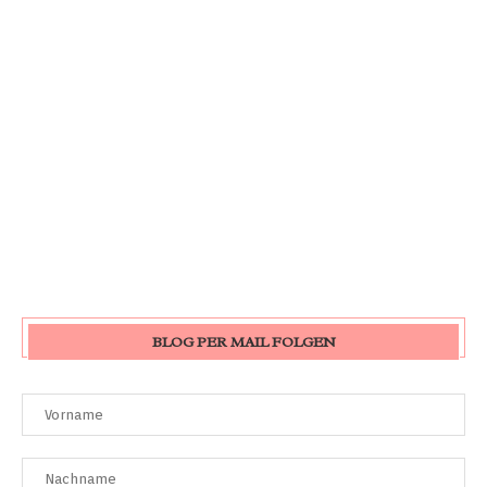
BLOG PER MAIL FOLGEN