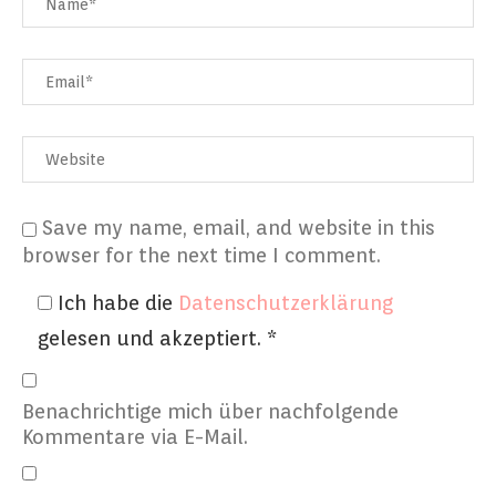
Save my name, email, and website in this
browser for the next time I comment.
Ich habe die
Datenschutzerklärung
gelesen und akzeptiert.
*
Benachrichtige mich über nachfolgende
Kommentare via E-Mail.