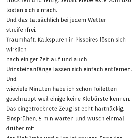
trocknen und fertig. Selbst Klebereste vom tixo
lösten sich einfach.
Und das tatsächlich bei jedem Wetter
streifenfrei.
Traumhaft. Kalkspuren in Pissoires lösen sich
wirklich
nach einiger Zeit auf und auch
Urinsteinanfänge lassen sich einfach entfernen.
Und
wieviele Minuten habe ich schon Toiletten
geschruppt weil einige keine Klobürste kennen.
Das eingetrocknete Zeug ist echt hartnäckig.
Einsprühen, 5 min warten und wusch einmal
drüber mit