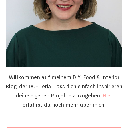
Willkommen auf meinem DIY, Food & Interior
Blog: der DO-ITeria! Lass dich einfach inspirieren
deine eigenen Projekte anzugehen.
Hier
erfährst du noch mehr über mich.