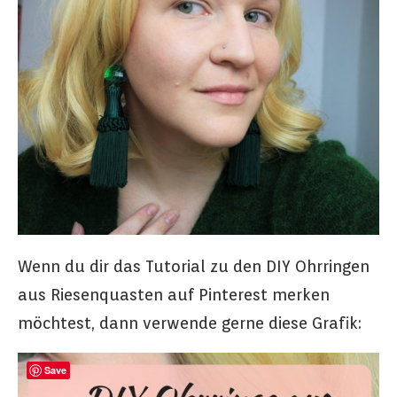
Wenn du dir das Tutorial zu den DIY Ohrringen
aus Riesenquasten auf Pinterest merken
möchtest, dann verwende gerne diese Grafik:
Save