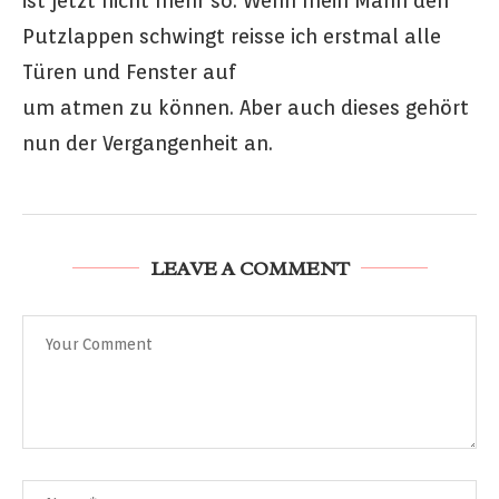
ist jetzt nicht mehr so. Wenn mein Mann den
Putzlappen schwingt reisse ich erstmal alle
Türen und Fenster auf
um atmen zu können. Aber auch dieses gehört
nun der Vergangenheit an.
LEAVE A COMMENT