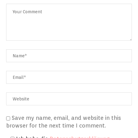
Save my name, email, and website in this
browser for the next time I comment.