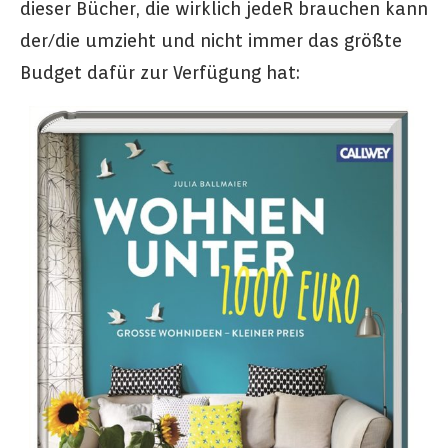
dieser Bücher, die wirklich jedeR brauchen kann
der/die umzieht und nicht immer das größte
Budget dafür zur Verfügung hat: