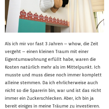
Als ich mir vor fast 3 Jahren – whow, die Zeit
vergeht – einen kleinen Traum mit einer
Eigentumswohnung erfüllt habe, waren die
Kosten natürlich mehr als im Mittelpunkt.
Ich
musste und muss diese noch immer komplett
alleine stemmen. Da ich ehrlicherweise auch
nicht so die Sparerin bin, war und ist das nicht
immer ein Zuckerschlecken. Aber, ich bin ja
bereit einiges in meine Träume zu investieren.