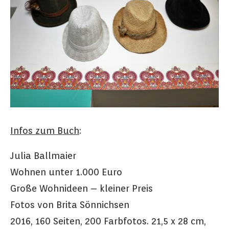
Infos zum Buch
:
Julia Ballmaier
Wohnen unter 1.000 Euro
Große Wohnideen – kleiner Preis
Fotos von Brita Sönnichsen
2016, 160 Seiten, 200 Farbfotos. 21,5 x 28 cm,