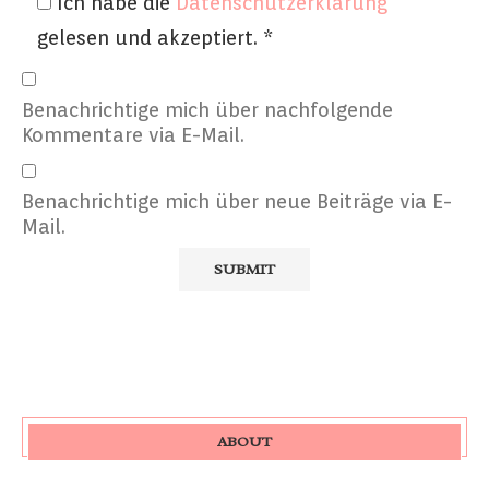
Ich habe die
Datenschutzerklärung
gelesen und akzeptiert.
*
Benachrichtige mich über nachfolgende
Kommentare via E-Mail.
Benachrichtige mich über neue Beiträge via E-
Mail.
ABOUT