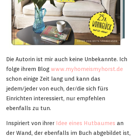
Die Autorin ist mir auch keine Unbekannte. Ich
folge ihrem Blog
www.myhomeismyhorst.de
schon einige Zeit lang und kann das
jedem/jeder von euch, der/die sich fürs
Einrichten interessiert, nur empfehlen
ebenfalls zu tun.
Inspiriert von ihrer
Idee eines Hutbaumes
an
der Wand, der ebenfalls im Buch abgebildet ist,