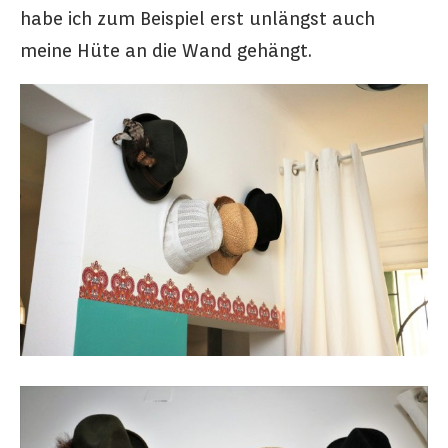
habe ich zum Beispiel erst unlängst auch
meine Hüte an die Wand gehängt.