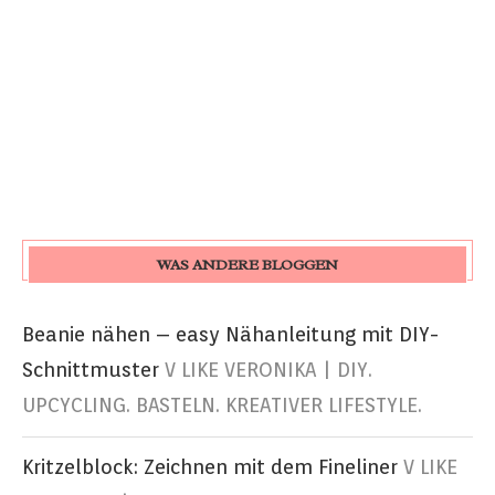
WAS ANDERE BLOGGEN
Beanie nähen – easy Nähanleitung mit DIY-
Schnittmuster
V LIKE VERONIKA | DIY.
UPCYCLING. BASTELN. KREATIVER LIFESTYLE.
Kritzelblock: Zeichnen mit dem Fineliner
V LIKE