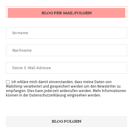
BLOG PER MAIL FOLGEN
Ich erkläre mich damit einverstanden, dass meine Daten von
Mailchimp verarbeitet und gespeichert werden um den Newsletter zu
empfangen. Dies kann jederzeit widerrufen werden. Mehr Informationen
können in der
Datenschutzerklärung
eingesehen werden.