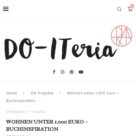
0
Home
DIY Projekte
Wohnen unter 1.000 Euro –
Buchinspiration
DIY Projekte
Interior
WOHNEN UNTER 1.000 EURO –
BUCHINSPIRATION