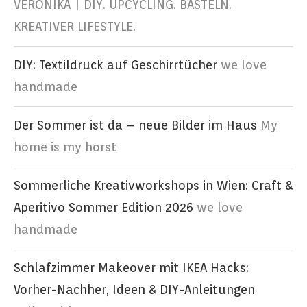
VERONIKA | DIY. UPCYCLING. BASTELN.
KREATIVER LIFESTYLE.
DIY: Textildruck auf Geschirrtücher
we love
handmade
Der Sommer ist da – neue Bilder im Haus
My
home is my horst
Sommerliche Kreativworkshops in Wien: Craft &
Aperitivo Sommer Edition 2026
we love
handmade
Schlafzimmer Makeover mit IKEA Hacks:
Vorher-Nachher, Ideen & DIY-Anleitungen