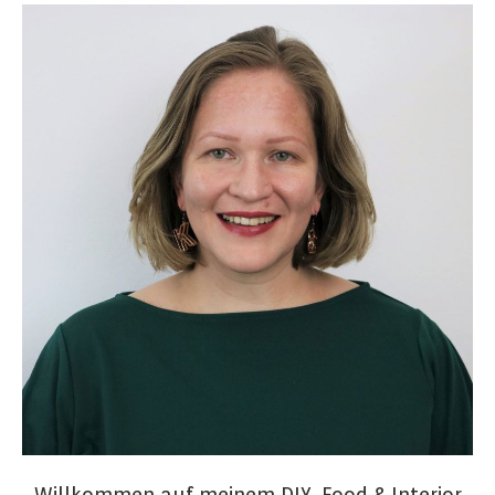
Willkommen auf meinem DIY, Food & Interior