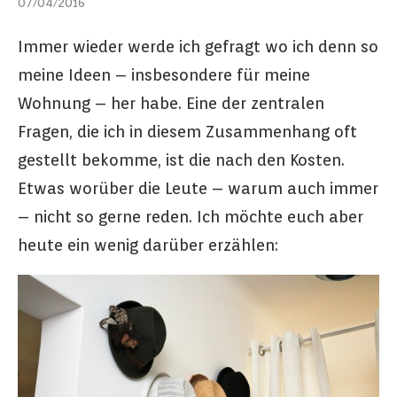
07/04/2016
Immer wieder werde ich gefragt wo ich denn so
meine Ideen – insbesondere für meine
Wohnung – her habe. Eine der zentralen
Fragen, die ich in diesem Zusammenhang oft
gestellt bekomme, ist die nach den Kosten.
Etwas worüber die Leute – warum auch immer
– nicht so gerne reden. Ich möchte euch aber
heute ein wenig darüber erzählen: