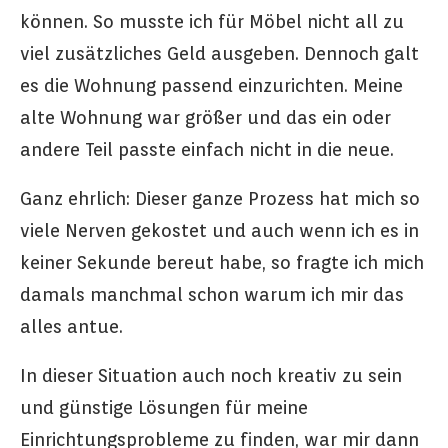
können. So musste ich für Möbel nicht all zu
viel zusätzliches Geld ausgeben. Dennoch galt
es die Wohnung passend einzurichten. Meine
alte Wohnung war größer und das ein oder
andere Teil passte einfach nicht in die neue.
Ganz ehrlich: Dieser ganze Prozess hat mich so
viele Nerven gekostet und auch wenn ich es in
keiner Sekunde bereut habe, so fragte ich mich
damals manchmal schon warum ich mir das
alles antue.
In dieser Situation auch noch kreativ zu sein
und günstige Lösungen für meine
Einrichtungsprobleme zu finden, war mir dann