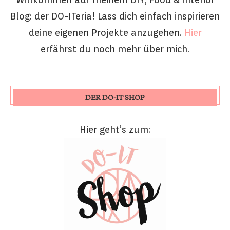
Blog: der DO-ITeria! Lass dich einfach inspirieren
deine eigenen Projekte anzugehen.
Hier
erfährst du noch mehr über mich.
DER DO-IT SHOP
Hier geht’s zum: