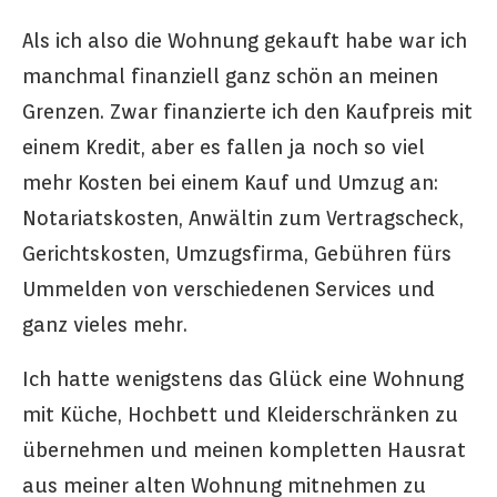
Als ich also die Wohnung gekauft habe war ich
manchmal finanziell ganz schön an meinen
Grenzen. Zwar finanzierte ich den Kaufpreis mit
einem Kredit, aber es fallen ja noch so viel
mehr Kosten bei einem Kauf und Umzug an:
Notariatskosten, Anwältin zum Vertragscheck,
Gerichtskosten, Umzugsfirma, Gebühren fürs
Ummelden von verschiedenen Services und
ganz vieles mehr.
Ich hatte wenigstens das Glück eine Wohnung
mit Küche, Hochbett und Kleiderschränken zu
übernehmen und meinen kompletten Hausrat
aus meiner alten Wohnung mitnehmen zu