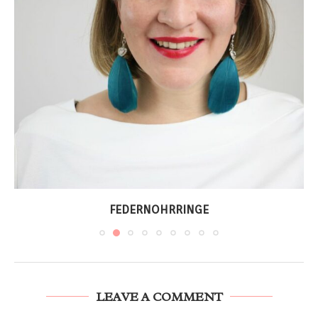
FEDERNOHRRINGE
LEAVE A COMMENT