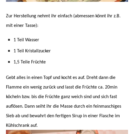
Zur Herstellung nehmt ihr einfach (abmessen könnt ihr z.B.
mit einer Tasse):
1 Teil Wasser
1 Teil Kristallzucker
1,5 Teile Früchte
Gebt alles in einen Topf und kocht es auf. Dreht dann die
Flamme ein wenig zurück und lasst die Früchte ca. 20min
köcheln bzw. bis die Früchte ganz weich sind und sich fast
auflösen. Dann seiht ihr die Masse durch ein feinmaschiges
Sieb ab und bewahrt den fertigen Sirup in einer Flasche im
Kühlschrank auf.