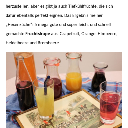
herzustellen, aber es gibt ja auch Tiefkühlfrüchte, die sich
dafür ebenfalls perfekt eignen. Das Ergebnis meiner
„Hexenküche“: 5 mega gute und super leicht und schnell
gemachte
Fruchtsirupe
aus: Grapefruit, Orange, Himbeere,
Heidelbeere und Brombeere