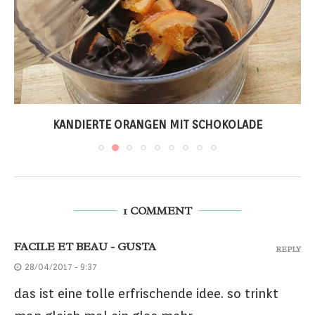
KANDIERTE ORANGEN MIT SCHOKOLADE
1 COMMENT
FACILE ET BEAU - GUSTA
REPLY
28/04/2017 - 9:37
das ist eine tolle erfrischende idee. so trinkt