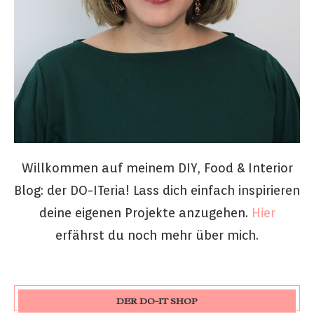
Willkommen auf meinem DIY, Food & Interior
Blog: der DO-ITeria! Lass dich einfach inspirieren
deine eigenen Projekte anzugehen.
Hier
erfährst du noch mehr über mich.
DER DO-IT SHOP