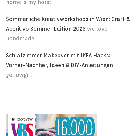
home is my horst
Sommerliche Kreativworkshops in Wien: Craft &
Aperitivo Sommer Edition 2026
we love
handmade
Schlafzimmer Makeover mit IKEA Hacks:
Vorher-Nachher, Ideen & DIY-Anleitungen
yellowgirl