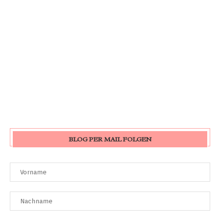
BLOG PER MAIL FOLGEN