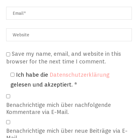
Save my name, email, and website in this
browser for the next time I comment.
Ich habe die
Datenschutzerklärung
gelesen und akzeptiert.
*
Benachrichtige mich über nachfolgende
Kommentare via E-Mail.
Benachrichtige mich über neue Beiträge via E-
Mail.