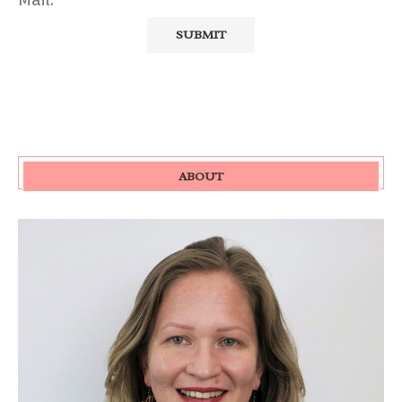
ABOUT