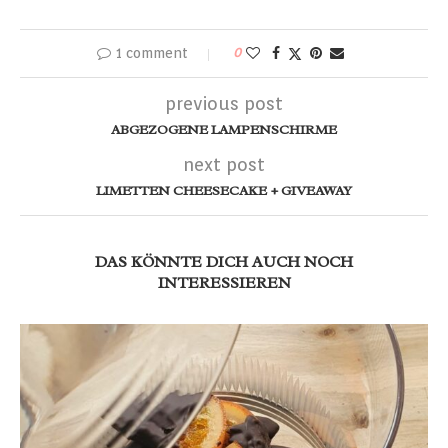
1 comment
0
previous post
ABGEZOGENE LAMPENSCHIRME
next post
LIMETTEN CHEESECAKE + GIVEAWAY
DAS KÖNNTE DICH AUCH NOCH
INTERESSIEREN