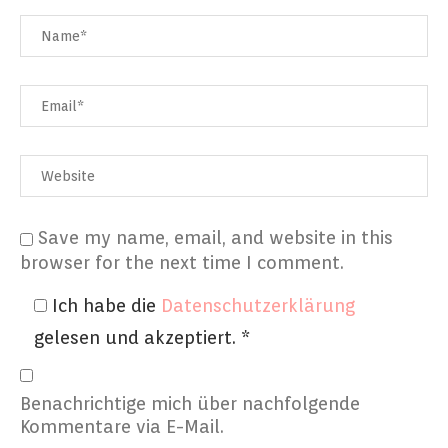
Save my name, email, and website in this
browser for the next time I comment.
Ich habe die
Datenschutzerklärung
gelesen und akzeptiert.
*
Benachrichtige mich über nachfolgende
Kommentare via E-Mail.