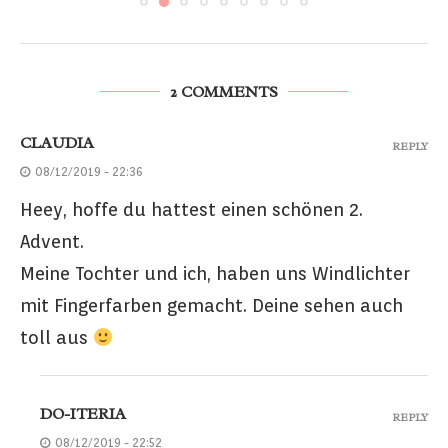
2 COMMENTS
CLAUDIA
REPLY
08/12/2019 - 22:36
Heey, hoffe du hattest einen schönen 2.
Advent.
Meine Tochter und ich, haben uns Windlichter
mit Fingerfarben gemacht. Deine sehen auch
toll aus
DO-ITERIA
REPLY
08/12/2019 - 22:52