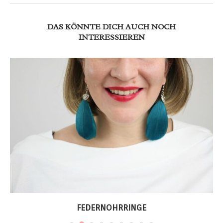
DAS KÖNNTE DICH AUCH NOCH
INTERESSIEREN
FEDERNOHRRINGE