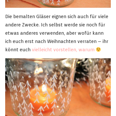
Die bemalten Gläser eignen sich auch für viele
andere Zwecke. Ich selbst werde sie noch für
etwas anderes verwenden, aber wofür kann
ich euch erst nach Weihnachten verraten – ihr
könnt euch
vielleicht vorstellen, warum