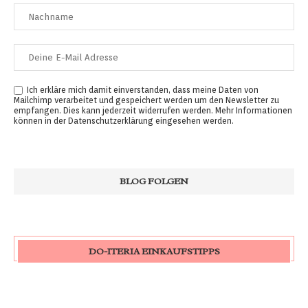
Ich erkläre mich damit einverstanden, dass meine Daten von
Mailchimp verarbeitet und gespeichert werden um den Newsletter zu
empfangen. Dies kann jederzeit widerrufen werden. Mehr Informationen
können in der
Datenschutzerklärung
eingesehen werden.
DO-ITERIA EINKAUFSTIPPS