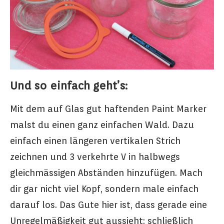
Und so einfach geht’s:
Mit dem auf Glas gut haftenden Paint Marker
malst du einen ganz einfachen Wald. Dazu
einfach einen längeren vertikalen Strich
zeichnen und 3 verkehrte V in halbwegs
gleichmässigen Abständen hinzufügen. Mach
dir gar nicht viel Kopf, sondern male einfach
darauf los. Das Gute hier ist, dass gerade eine
Unregelmäßigkeit gut aussieht; schließlich