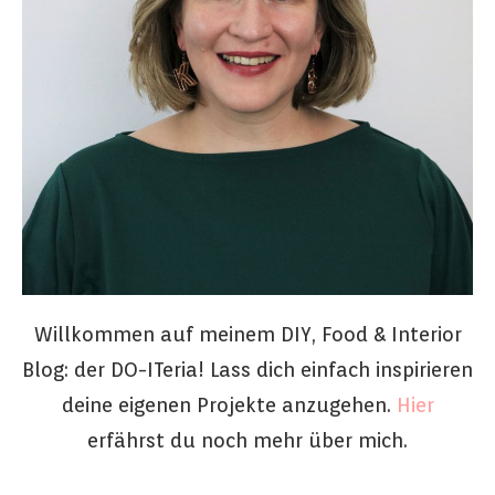
Willkommen auf meinem DIY, Food & Interior
Blog: der DO-ITeria! Lass dich einfach inspirieren
deine eigenen Projekte anzugehen.
Hier
erfährst du noch mehr über mich.