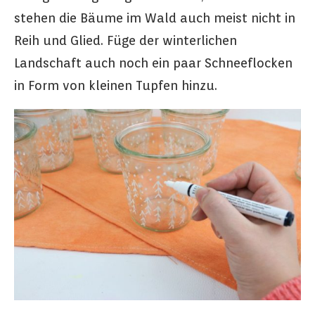
stehen die Bäume im Wald auch meist nicht in
Reih und Glied. Füge der winterlichen
Landschaft auch noch ein paar Schneeflocken
in Form von kleinen Tupfen hinzu.