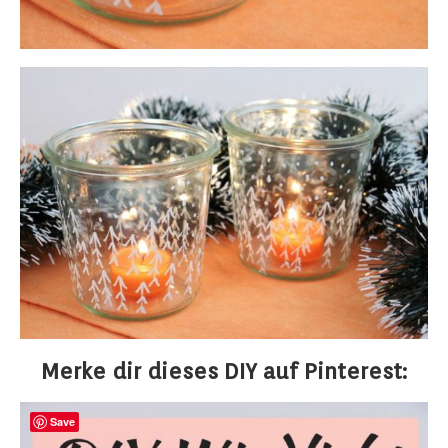
Merke dir dieses DIY auf Pinterest:
Save