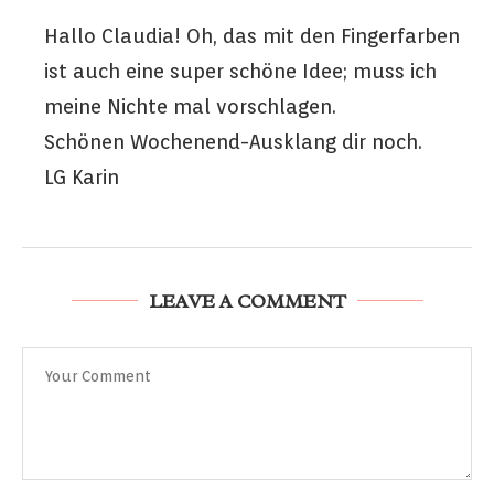
Hallo Claudia! Oh, das mit den Fingerfarben
ist auch eine super schöne Idee; muss ich
meine Nichte mal vorschlagen.
Schönen Wochenend-Ausklang dir noch.
LG Karin
LEAVE A COMMENT