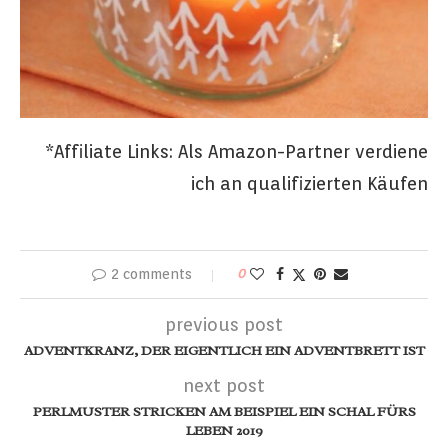
*Affiliate Links: Als Amazon-Partner verdiene
ich an qualifizierten Käufen
2 comments
0
previous post
ADVENTKRANZ, DER EIGENTLICH EIN ADVENTBRETT IST
next post
PERLMUSTER STRICKEN AM BEISPIEL EIN SCHAL FÜRS
LEBEN 2019