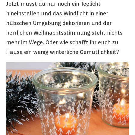
Jetzt musst du nur noch ein Teelicht
hineinstellen und das Windlicht in einer
hübschen Umgebung dekorieren und der
herrlichen Weihnachtsstimmung steht nichts
mehr im Wege. Oder wie schafft ihr euch zu
Hause ein wenig winterliche Gemütlichkeit?