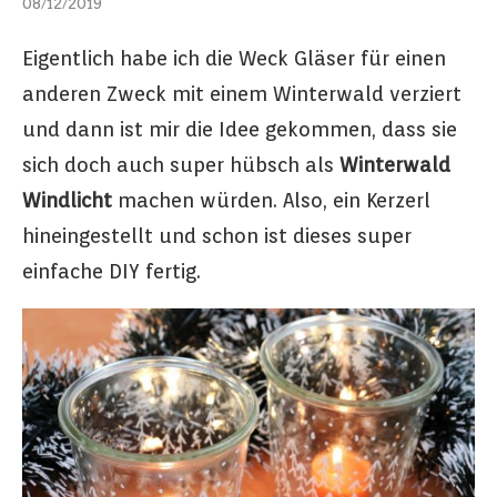
08/12/2019
Eigentlich habe ich die Weck Gläser für einen
anderen Zweck mit einem Winterwald verziert
und dann ist mir die Idee gekommen, dass sie
sich doch auch super hübsch als
Winterwald
Windlicht
machen würden. Also, ein Kerzerl
hineingestellt und schon ist dieses super
einfache DIY fertig.