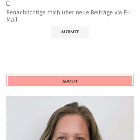
Benachrichtige mich über neue Beiträge via E-
Mail.
ABOUT