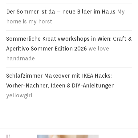
Der Sommer ist da – neue Bilder im Haus
My
home is my horst
Sommerliche Kreativworkshops in Wien: Craft &
Aperitivo Sommer Edition 2026
we love
handmade
Schlafzimmer Makeover mit IKEA Hacks:
Vorher-Nachher, Ideen & DIY-Anleitungen
yellowgirl