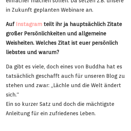
einfacher machen sollen. Da setzen z.B. unsere
in Zukunft geplanten Webinare an.
Auf
Instagram
teilt ihr ja hauptsächlich Zitate
großer Persönlichkeiten und allgemeine
Weisheiten. Welches Zitat ist euer persönlich
liebstes und warum?
Da gibt es viele, doch eines von Buddha hat es
tatsächlich geschafft auch für unseren Blog zu
stehen und zwar: „Lächle und die Welt ändert
sich.“
Ein so kurzer Satz und doch die mächtigste
Anleitung für ein zufriedenes Leben.