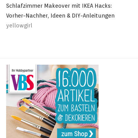
Schlafzimmer Makeover mit IKEA Hacks:
Vorher-Nachher, Ideen & DIY-Anleitungen
yellowgirl