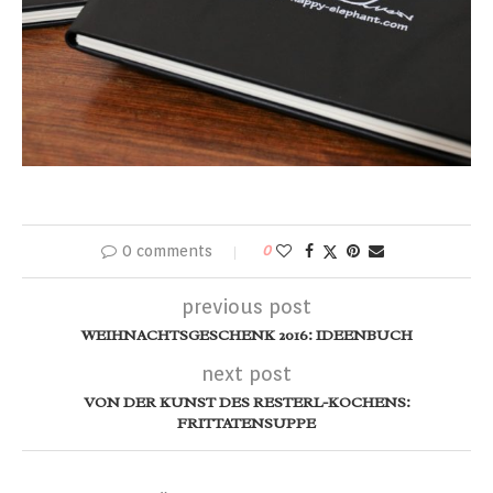
0 comments
0
previous post
WEIHNACHTSGESCHENK 2016: IDEENBUCH
next post
VON DER KUNST DES RESTERL-KOCHENS:
FRITTATENSUPPE