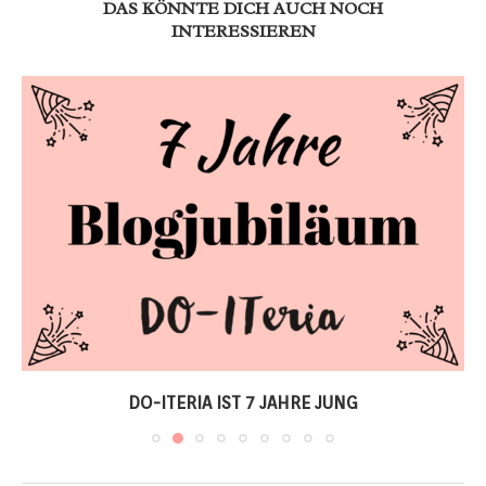
DAS KÖNNTE DICH AUCH NOCH
INTERESSIEREN
DO-ITERIA IST 7 JAHRE JUNG