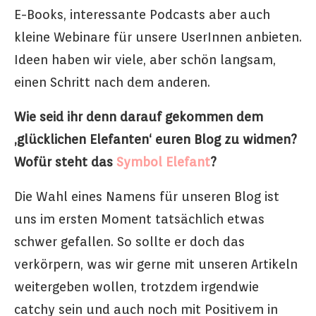
E-Books, interessante Podcasts aber auch
kleine Webinare für unsere UserInnen anbieten.
Ideen haben wir viele, aber schön langsam,
einen Schritt nach dem anderen.
Wie seid ihr denn darauf gekommen dem
‚glücklichen Elefanten‘ euren Blog zu widmen?
Wofür steht das
Symbol Elefant
?
Die Wahl eines Namens für unseren Blog ist
uns im ersten Moment tatsächlich etwas
schwer gefallen. So sollte er doch das
verkörpern, was wir gerne mit unseren Artikeln
weitergeben wollen, trotzdem irgendwie
catchy sein und auch noch mit Positivem in