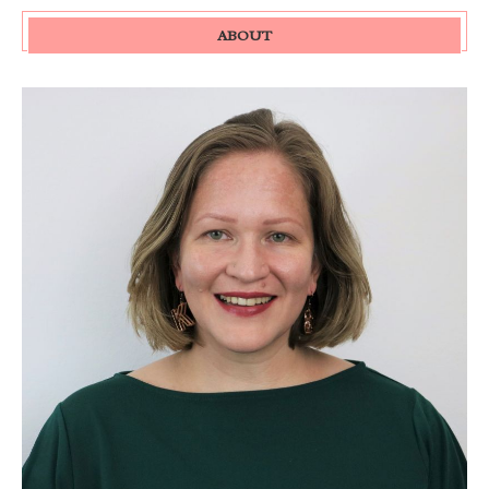
ABOUT