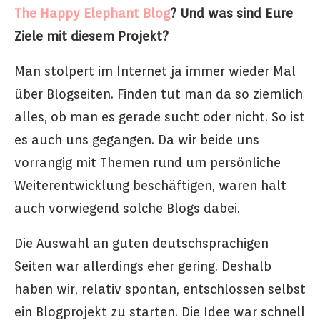
The Happy Elephant Blog
? Und was sind Eure
Ziele mit diesem Projekt?
Man stolpert im Internet ja immer wieder Mal
über Blogseiten. Finden tut man da so ziemlich
alles, ob man es gerade sucht oder nicht. So ist
es auch uns gegangen. Da wir beide uns
vorrangig mit Themen rund um persönliche
Weiterentwicklung beschäftigen, waren halt
auch vorwiegend solche Blogs dabei.
Die Auswahl an guten deutschsprachigen
Seiten war allerdings eher gering. Deshalb
haben wir, relativ spontan, entschlossen selbst
ein Blogprojekt zu starten. Die Idee war schnell