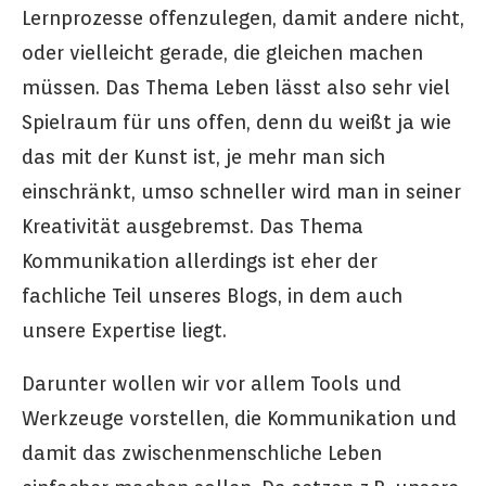
Lernprozesse offenzulegen, damit andere nicht,
oder vielleicht gerade, die gleichen machen
müssen. Das Thema Leben lässt also sehr viel
Spielraum für uns offen, denn du weißt ja wie
das mit der Kunst ist, je mehr man sich
einschränkt, umso schneller wird man in seiner
Kreativität ausgebremst. Das Thema
Kommunikation allerdings ist eher der
fachliche Teil unseres Blogs, in dem auch
unsere Expertise liegt.
Darunter wollen wir vor allem Tools und
Werkzeuge vorstellen, die Kommunikation und
damit das zwischenmenschliche Leben