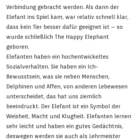
Verbindung gebracht werden. Als dann der
Elefant ins Spiel kam, war relativ schnell klar,
dass kein Tier besser dafür geeignet ist – so
wurde schließlich The Happy Elephant
geboren.
Elefanten haben ein hochentwickeltes
Sozialverhalten. Sie haben ein Ich-
Bewusstsein, was sie neben Menschen,
Delphinen und Affen, von anderen Lebewesen
unterscheidet, das hat uns ziemlich
beeindruckt. Der Elefant ist ein Symbol der
Weisheit, Macht und Klugheit. Elefanten lernen
sehr leicht und haben ein gutes Gedächtnis,
deswegen werden sie auch als Lehrmeister