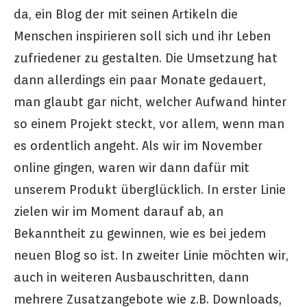
da, ein Blog der mit seinen Artikeln die
Menschen inspirieren soll sich und ihr Leben
zufriedener zu gestalten. Die Umsetzung hat
dann allerdings ein paar Monate gedauert,
man glaubt gar nicht, welcher Aufwand hinter
so einem Projekt steckt, vor allem, wenn man
es ordentlich angeht. Als wir im November
online gingen, waren wir dann dafür mit
unserem Produkt überglücklich. In erster Linie
zielen wir im Moment darauf ab, an
Bekanntheit zu gewinnen, wie es bei jedem
neuen Blog so ist. In zweiter Linie möchten wir,
auch in weiteren Ausbauschritten, dann
mehrere Zusatzangebote wie z.B. Downloads,