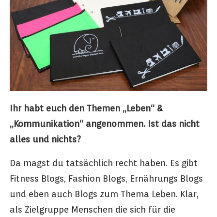
Ihr habt euch den Themen „Leben“ &
„Kommunikation“ angenommen. Ist das nicht
alles und
nichts?
Da magst du tatsächlich recht haben. Es gibt
Fitness Blogs, Fashion Blogs, Ernährungs Blogs
und eben auch Blogs zum Thema Leben. Klar,
als Zielgruppe Menschen die sich für die