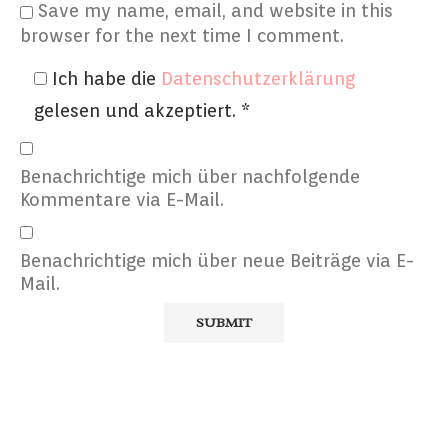
Save my name, email, and website in this
browser for the next time I comment.
Ich habe die
Datenschutzerklärung
gelesen und akzeptiert.
*
Benachrichtige mich über nachfolgende
Kommentare via E-Mail.
Benachrichtige mich über neue Beiträge via E-
Mail.