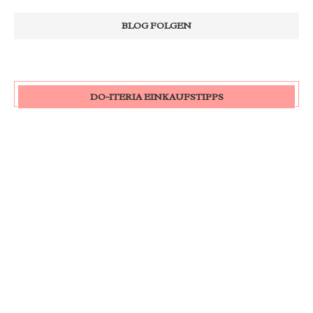
DO-ITERIA EINKAUFSTIPPS