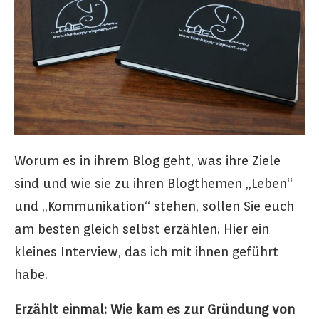
Worum es in ihrem Blog geht, was ihre Ziele
sind und wie sie zu ihren Blogthemen „Leben“
und „Kommunikation“ stehen, sollen Sie euch
am besten gleich selbst erzählen. Hier ein
kleines Interview, das ich mit ihnen geführt
habe.
Erzählt einmal: Wie kam es zur Gründung von