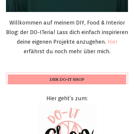
Willkommen auf meinem DIY, Food & Interior
Blog: der DO-ITeria! Lass dich einfach inspirieren
deine eigenen Projekte anzugehen.
Hier
erfährst du noch mehr über mich.
DER DO-IT SHOP
Hier geht’s zum: