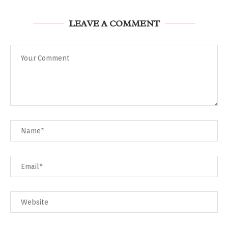
LEAVE A COMMENT