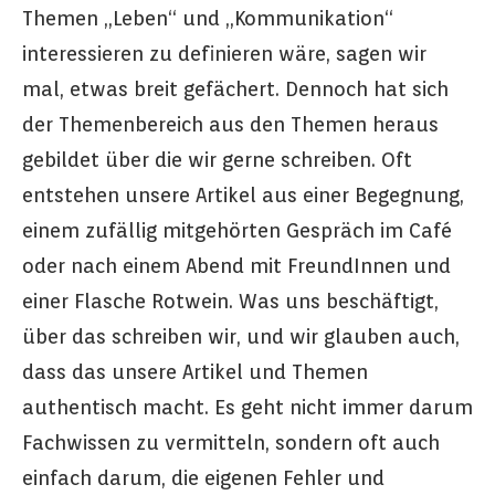
Themen „Leben“ und „Kommunikation“
interessieren zu definieren wäre, sagen wir
mal, etwas breit gefächert. Dennoch hat sich
der Themenbereich aus den Themen heraus
gebildet über die wir gerne schreiben. Oft
entstehen unsere Artikel aus einer Begegnung,
einem zufällig mitgehörten Gespräch im Café
oder nach einem Abend mit FreundInnen und
einer Flasche Rotwein. Was uns beschäftigt,
über das schreiben wir, und wir glauben auch,
dass das unsere Artikel und Themen
authentisch macht. Es geht nicht immer darum
Fachwissen zu vermitteln, sondern oft auch
einfach darum, die eigenen Fehler und