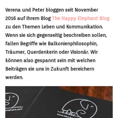
Verena und Peter bloggen seit November
2016 auf ihrem Blog
The Happy Elephant Blog
zu den Themen Leben und Kommunikation.
Wenn sie sich gegenseitig beschreiben sollen,
fallen Begriffe wie Balkonienphilosophin,
Träumer, Querdenkerin oder Visionär. Wir
können also gespannt sein mit welchen
Beiträgen sie uns in Zukunft bereichern
werden.