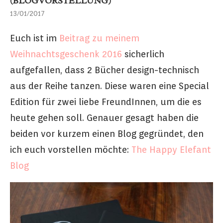
(BLOGVORSTELLUNG)
13/01/2017
Euch ist im
Beitrag zu meinem
Weihnachtsgeschenk 2016
sicherlich
aufgefallen, dass 2 Bücher design-technisch
aus der Reihe tanzen. Diese waren eine Special
Edition für zwei liebe FreundInnen, um die es
heute gehen soll. Genauer gesagt haben die
beiden vor kurzem einen Blog gegründet, den
ich euch vorstellen möchte:
The Happy Elefant
Blog