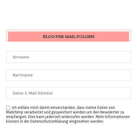
BLOG PER MAIL FOLGEN
Ich erkläre mich damit einverstanden, dass meine Daten von
Mailchimp verarbeitet und gespeichert werden um den Newsletter zu
empfangen. Dies kann jederzeit widerrufen werden. Mehr Informationen
können in der
Datenschutzerklärung
eingesehen werden.