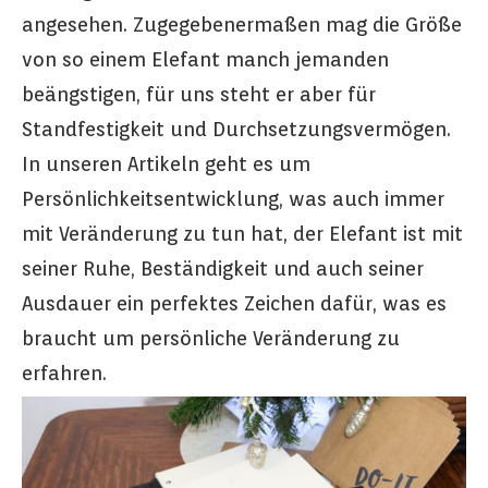
angesehen. Zugegebenermaßen mag die Größe
von so einem Elefant manch jemanden
beängstigen, für uns steht er aber für
Standfestigkeit und Durchsetzungsvermögen.
In unseren Artikeln geht es um
Persönlichkeitsentwicklung, was auch immer
mit Veränderung zu tun hat, der Elefant ist mit
seiner Ruhe, Beständigkeit und auch seiner
Ausdauer ein perfektes Zeichen dafür, was es
braucht um persönliche Veränderung zu
erfahren.