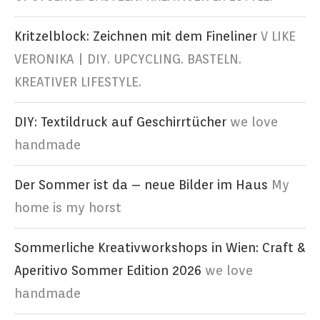
Kritzelblock: Zeichnen mit dem Fineliner
V LIKE
VERONIKA | DIY. UPCYCLING. BASTELN.
KREATIVER LIFESTYLE.
DIY: Textildruck auf Geschirrtücher
we love
handmade
Der Sommer ist da – neue Bilder im Haus
My
home is my horst
Sommerliche Kreativworkshops in Wien: Craft &
Aperitivo Sommer Edition 2026
we love
handmade