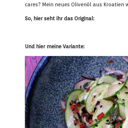
cares? Mein neues Olivenöl aus Kroatien 
So, hier seht ihr das Original:
Und hier meine Variante: