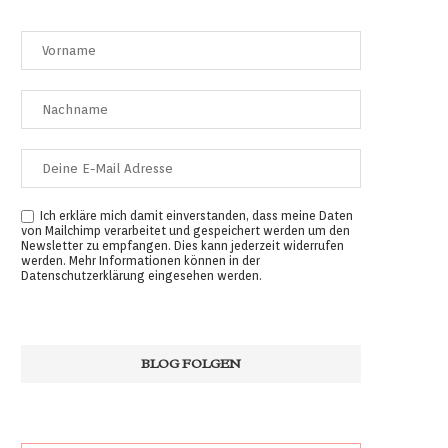
Ich erkläre mich damit einverstanden, dass meine Daten
von Mailchimp verarbeitet und gespeichert werden um den
Newsletter zu empfangen. Dies kann jederzeit widerrufen
werden. Mehr Informationen können in der
Datenschutzerklärung
eingesehen werden.