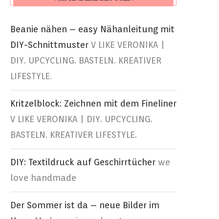
Beanie nähen – easy Nähanleitung mit
DIY-Schnittmuster
V LIKE VERONIKA |
DIY. UPCYCLING. BASTELN. KREATIVER
LIFESTYLE.
Kritzelblock: Zeichnen mit dem Fineliner
V LIKE VERONIKA | DIY. UPCYCLING.
BASTELN. KREATIVER LIFESTYLE.
DIY: Textildruck auf Geschirrtücher
we
love handmade
Der Sommer ist da – neue Bilder im