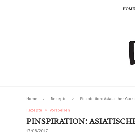
HOME
Home
Rezepte
Pinspiration: Asiatischer Gurk
Rezepte
Vorspeisen
PINSPIRATION: ASIATISC
17/08/2017