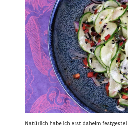
Natürlich habe ich erst daheim festgestel