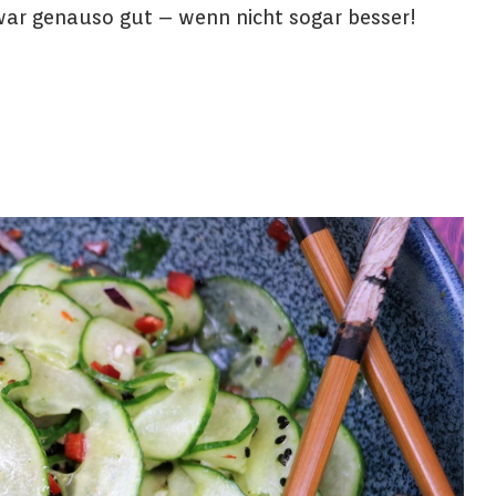
war genauso gut – wenn nicht sogar besser!