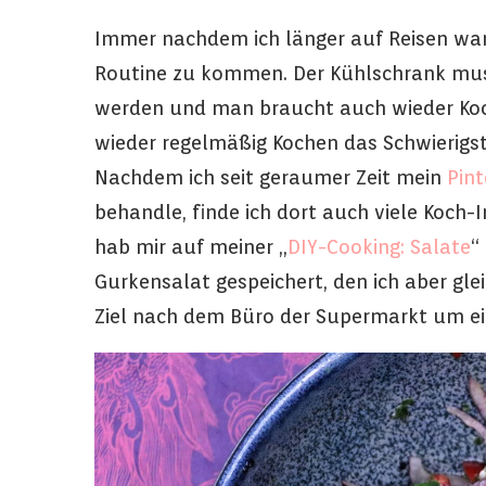
Immer nachdem ich länger auf Reisen war,
Routine zu kommen. Der Kühlschrank muss
werden und man braucht auch wieder Koc
wieder regelmäßig Kochen das Schwierigst
Nachdem ich seit geraumer Zeit mein
Pint
behandle, finde ich dort auch viele Koch-
hab mir auf meiner „
DIY-Cooking: Salate
“
Gurkensalat gespeichert, den ich aber gl
Ziel nach dem Büro der Supermarkt um ei