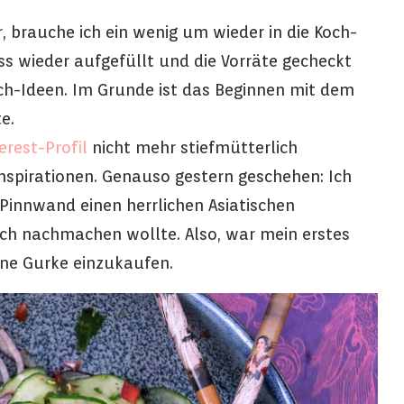
 brauche ich ein wenig um wieder in die Koch-
 wieder aufgefüllt und die Vorräte gecheckt
h-Ideen. Im Grunde ist das Beginnen mit dem
e.
erest-Profil
nicht mehr stiefmütterlich
Inspirationen. Genauso gestern geschehen: Ich
 Pinnwand einen herrlichen Asiatischen
eich nachmachen wollte. Also, war mein erstes
ne Gurke einzukaufen.