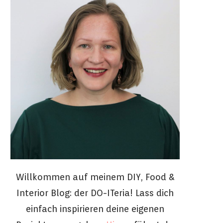
Willkommen auf meinem DIY, Food &
Interior Blog: der DO-ITeria! Lass dich
einfach inspirieren deine eigenen