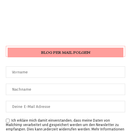
BLOG PER MAIL FOLGEN
Ich erkläre mich damit einverstanden, dass meine Daten von
Mailchimp verarbeitet und gespeichert werden um den Newsletter zu
empfangen. Dies kann jederzeit widerrufen werden. Mehr Informationen