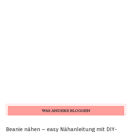
WAS ANDERE BLOGGEN
Beanie nähen – easy Nähanleitung mit DIY-