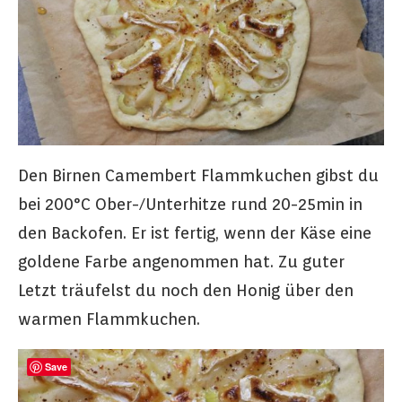
Den Birnen Camembert Flammkuchen gibst du
bei 200°C Ober-/Unterhitze rund 20-25min in
den Backofen. Er ist fertig, wenn der Käse eine
goldene Farbe angenommen hat. Zu guter
Letzt träufelst du noch den Honig über den
warmen Flammkuchen.
Save