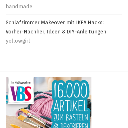
handmade
Schlafzimmer Makeover mit IKEA Hacks:
Vorher-Nachher, Ideen & DIY-Anleitungen
yellowgirl