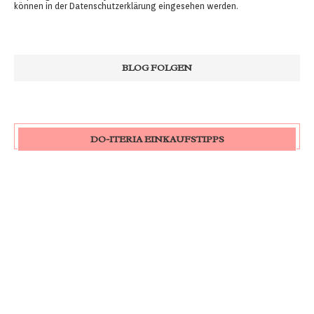
können in der
Datenschutzerklärung
eingesehen werden.
DO-ITERIA EINKAUFSTIPPS