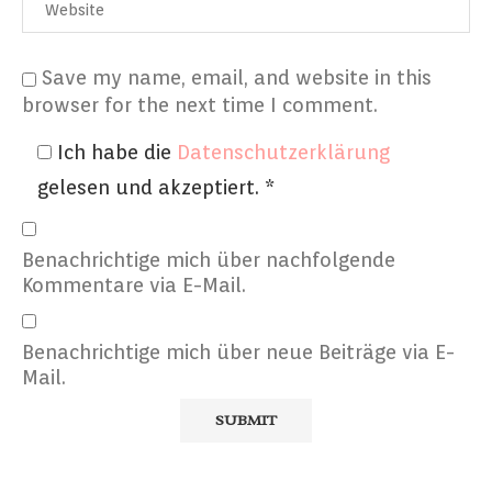
Save my name, email, and website in this
browser for the next time I comment.
Ich habe die
Datenschutzerklärung
gelesen und akzeptiert.
*
Benachrichtige mich über nachfolgende
Kommentare via E-Mail.
Benachrichtige mich über neue Beiträge via E-
Mail.