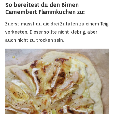
So bereitest du den Birnen
Camembert Flammkuchen zu:
Zuerst musst du die drei Zutaten zu einem Teig
verkneten. Dieser sollte nicht klebrig, aber
auch nicht zu trocken sein.