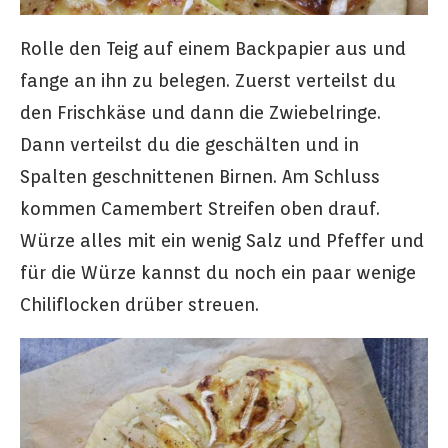
Rolle den Teig auf einem Backpapier aus und
fange an ihn zu belegen. Zuerst verteilst du
den Frischkäse und dann die Zwiebelringe.
Dann verteilst du die geschälten und in
Spalten geschnittenen Birnen. Am Schluss
kommen Camembert Streifen oben drauf.
Würze alles mit ein wenig Salz und Pfeffer und
für die Würze kannst du noch ein paar wenige
Chiliflocken drüber streuen.