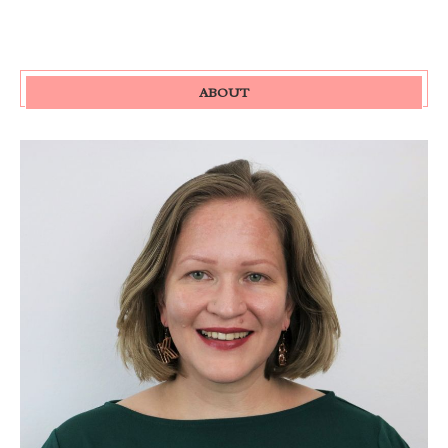
ABOUT