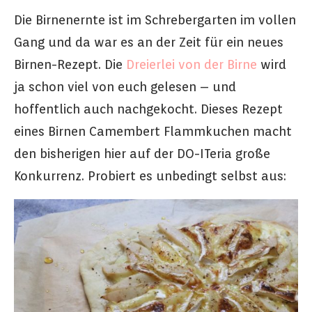
Die Birnenernte ist im Schrebergarten im vollen
Gang und da war es an der Zeit für ein neues
Birnen-Rezept. Die
Dreierlei von der Birne
wird
ja schon viel von euch gelesen – und
hoffentlich auch nachgekocht. Dieses Rezept
eines Birnen Camembert Flammkuchen macht
den bisherigen hier auf der DO-ITeria große
Konkurrenz. Probiert es unbedingt selbst aus: