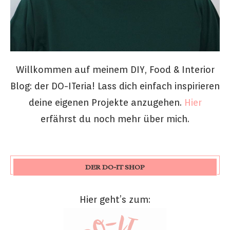
Willkommen auf meinem DIY, Food & Interior
Blog: der DO-ITeria! Lass dich einfach inspirieren
deine eigenen Projekte anzugehen.
Hier
erfährst du noch mehr über mich.
DER DO-IT SHOP
Hier geht’s zum: