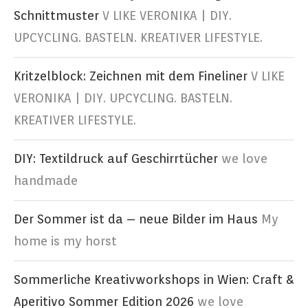
Schnittmuster
V LIKE VERONIKA | DIY.
UPCYCLING. BASTELN. KREATIVER LIFESTYLE.
Kritzelblock: Zeichnen mit dem Fineliner
V LIKE
VERONIKA | DIY. UPCYCLING. BASTELN.
KREATIVER LIFESTYLE.
DIY: Textildruck auf Geschirrtücher
we love
handmade
Der Sommer ist da – neue Bilder im Haus
My
home is my horst
Sommerliche Kreativworkshops in Wien: Craft &
Aperitivo Sommer Edition 2026
we love