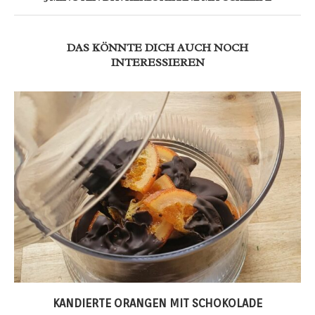
DAS KÖNNTE DICH AUCH NOCH
INTERESSIEREN
KANDIERTE ORANGEN MIT SCHOKOLADE