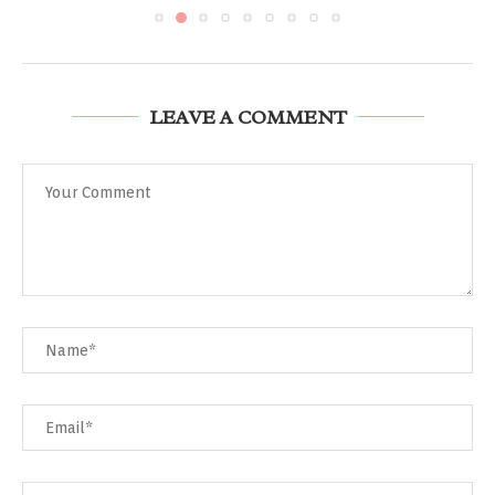
LEAVE A COMMENT