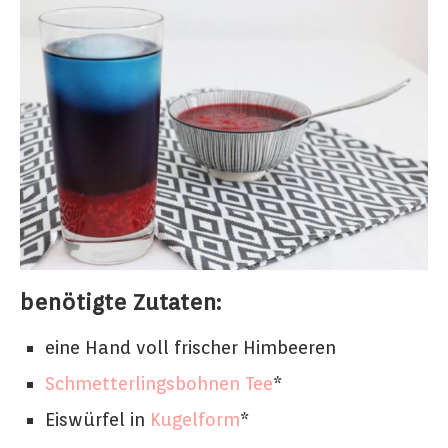
benötigte Zutaten:
eine Hand voll frischer Himbeeren
Schmetterlingsbohnen Tee
*
Eiswürfel in
Kugelform
*