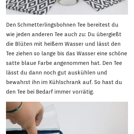
Den Schmetterlingsbohnen Tee bereitest du
wie jeden anderen Tee auch zu: Du übergießt
die Blüten mit heißem Wasser und lässt den
Tee ziehen so lange bis das Wasser eine schöne
satte blaue Farbe angenommen hat. Den Tee
lässt du dann noch gut auskühlen und
bewahrst ihn im Kühlschrank auf. So hast du
den Tee bei Bedarf immer vorrätig.