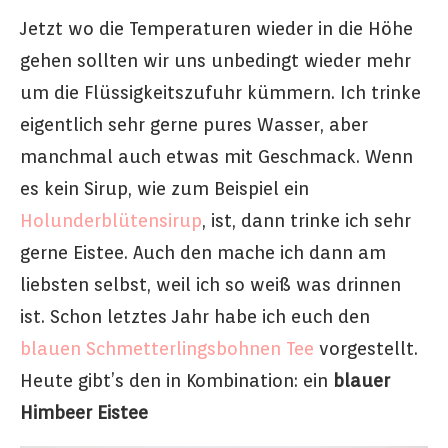
Jetzt wo die Temperaturen wieder in die Höhe
gehen sollten wir uns unbedingt wieder mehr
um die Flüssigkeitszufuhr kümmern. Ich trinke
eigentlich sehr gerne pures Wasser, aber
manchmal auch etwas mit Geschmack. Wenn
es kein Sirup, wie zum Beispiel ein
Holunderblütensirup
, ist, dann trinke ich sehr
gerne Eistee. Auch den mache ich dann am
liebsten selbst, weil ich so weiß was drinnen
ist. Schon letztes Jahr habe ich euch den
blauen Schmetterlingsbohnen Tee
vorgestellt.
Heute gibt’s den in Kombination: ein
blauer
Himbeer Eistee