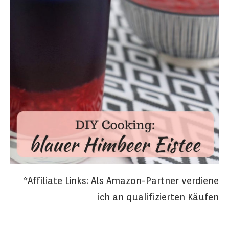
*Affiliate Links: Als Amazon-Partner verdiene
ich an qualifizierten Käufen