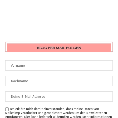
BLOG PER MAIL FOLGEN
Ich erkläre mich damit einverstanden, dass meine Daten von
Mailchimp verarbeitet und gespeichert werden um den Newsletter zu
empfangen. Dies kann jederzeit widerrufen werden. Mehr Informationen