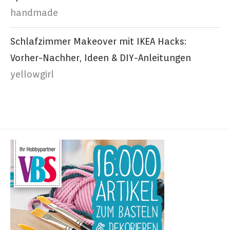
handmade
Schlafzimmer Makeover mit IKEA Hacks:
Vorher-Nachher, Ideen & DIY-Anleitungen
yellowgirl