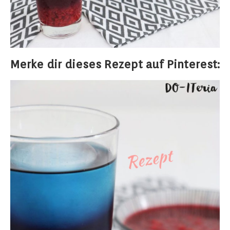
Merke dir dieses Rezept auf Pinterest: