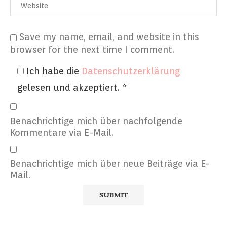
Save my name, email, and website in this
browser for the next time I comment.
Ich habe die
Datenschutzerklärung
gelesen und akzeptiert.
*
Benachrichtige mich über nachfolgende
Kommentare via E-Mail.
Benachrichtige mich über neue Beiträge via E-
Mail.