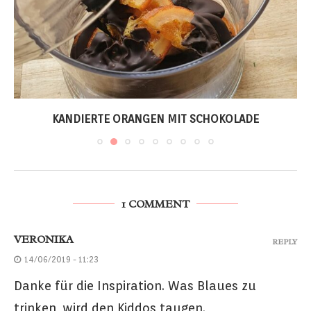
KANDIERTE ORANGEN MIT SCHOKOLADE
1 COMMENT
VERONIKA
REPLY
14/06/2019 - 11:23
Danke für die Inspiration. Was Blaues zu
trinken, wird den Kiddos taugen.