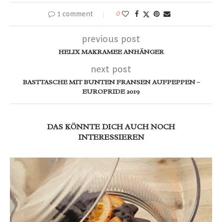
1 comment
0
previous post
HELIX MAKRAMEE ANHÄNGER
next post
BASTTASCHE MIT BUNTEN FRANSEN AUFPEPPEN –
EUROPRIDE 2019
DAS KÖNNTE DICH AUCH NOCH
INTERESSIEREN