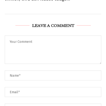
LEAVE A COMMENT