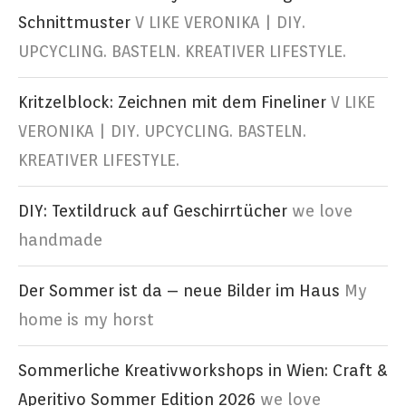
Schnittmuster
V LIKE VERONIKA | DIY.
UPCYCLING. BASTELN. KREATIVER LIFESTYLE.
Kritzelblock: Zeichnen mit dem Fineliner
V LIKE
VERONIKA | DIY. UPCYCLING. BASTELN.
KREATIVER LIFESTYLE.
DIY: Textildruck auf Geschirrtücher
we love
handmade
Der Sommer ist da – neue Bilder im Haus
My
home is my horst
Sommerliche Kreativworkshops in Wien: Craft &
Aperitivo Sommer Edition 2026
we love