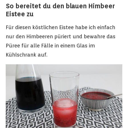
So bereitet du den blauen Himbeer
Eistee zu
Für diesen köstlichen Eistee habe ich einfach
nur den Himbeeren püriert und bewahre das
Püree für alle Fälle in einem Glas im
Kühlschrank auf.