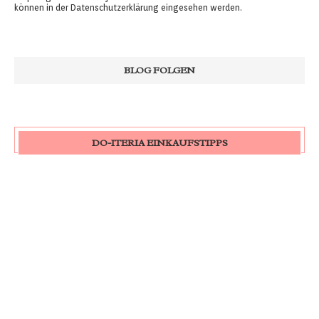
können in der
Datenschutzerklärung
eingesehen werden.
DO-ITERIA EINKAUFSTIPPS