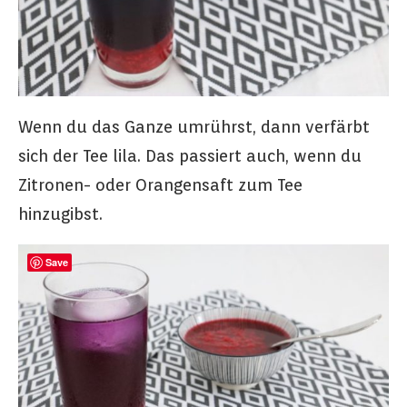
Wenn du das Ganze umrührst, dann verfärbt
sich der Tee lila. Das passiert auch, wenn du
Zitronen- oder Orangensaft zum Tee
hinzugibst.
Save