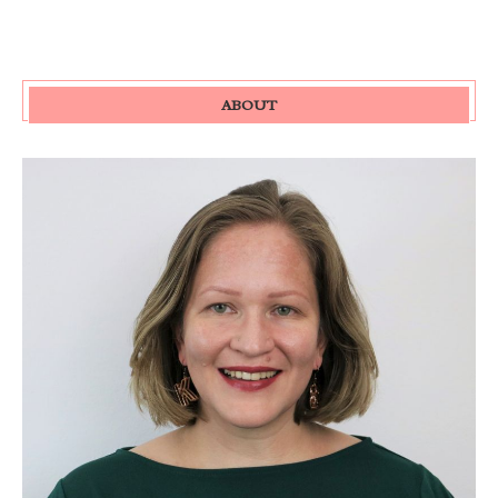
ABOUT