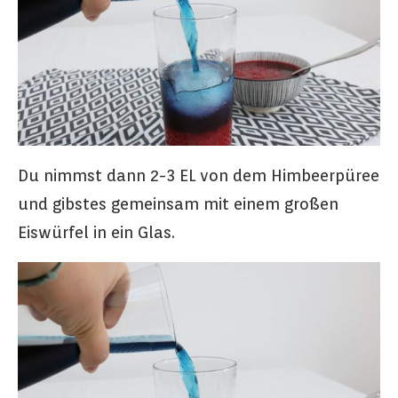
Du nimmst dann 2-3 EL von dem Himbeerpüree
und gibstes gemeinsam mit einem großen
Eiswürfel in ein Glas.