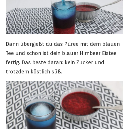
Dann übergießt du das Püree mit dem blauen
Tee und schon ist dein blauer Himbeer Eistee
fertig. Das beste daran: kein Zucker und
trotzdem köstlich süß.