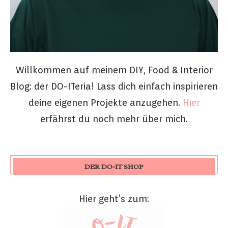
Willkommen auf meinem DIY, Food & Interior
Blog: der DO-ITeria! Lass dich einfach inspirieren
deine eigenen Projekte anzugehen.
Hier
erfährst du noch mehr über mich.
DER DO-IT SHOP
Hier geht’s zum: