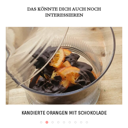
DAS KÖNNTE DICH AUCH NOCH
INTERESSIEREN
KANDIERTE ORANGEN MIT SCHOKOLADE