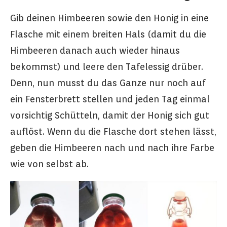
Gib deinen Himbeeren sowie den Honig in eine
Flasche mit einem breiten Hals (damit du die
Himbeeren danach auch wieder hinaus
bekommst) und leere den Tafelessig drüber.
Denn, nun musst du das Ganze nur noch auf
ein Fensterbrett stellen und jeden Tag einmal
vorsichtig Schütteln, damit der Honig sich gut
auflöst. Wenn du die Flasche dort stehen lässt,
geben die Himbeeren nach und nach ihre Farbe
wie von selbst ab.