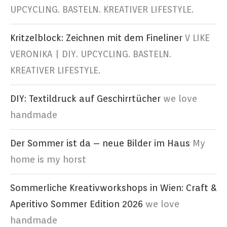
UPCYCLING. BASTELN. KREATIVER LIFESTYLE.
Kritzelblock: Zeichnen mit dem Fineliner
V LIKE
VERONIKA | DIY. UPCYCLING. BASTELN.
KREATIVER LIFESTYLE.
DIY: Textildruck auf Geschirrtücher
we love
handmade
Der Sommer ist da – neue Bilder im Haus
My
home is my horst
Sommerliche Kreativworkshops in Wien: Craft &
Aperitivo Sommer Edition 2026
we love
handmade