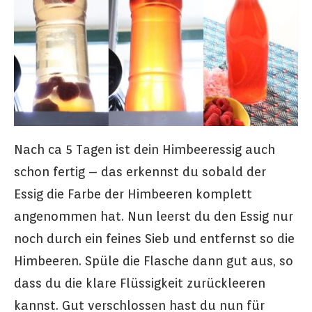
Nach ca 5 Tagen ist dein Himbeeressig auch
schon fertig – das erkennst du sobald der
Essig die Farbe der Himbeeren komplett
angenommen hat. Nun leerst du den Essig nur
noch durch ein feines Sieb und entfernst so die
Himbeeren. Spüle die Flasche dann gut aus, so
dass du die klare Flüssigkeit zurückleeren
kannst. Gut verschlossen hast du nun für