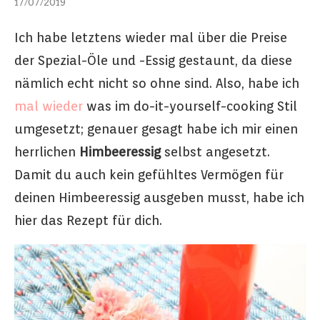
17/07/2019
Ich habe letztens wieder mal über die Preise
der Spezial-Öle und -Essig gestaunt, da diese
nämlich echt nicht so ohne sind. Also, habe ich
mal wieder
was im do-it-yourself-cooking Stil
umgesetzt; genauer gesagt habe ich mir einen
herrlichen
Himbeeressig
selbst angesetzt.
Damit du auch kein gefühltes Vermögen für
deinen Himbeeressig ausgeben musst, habe ich
hier das Rezept für dich.