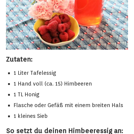
Zutaten:
1 Liter Tafelessig
1 Hand voll (ca. 15) Himbeeren
1 TL Honig
Flasche oder Gefäß mit einem breiten Hals
1 kleines Sieb
So setzt du deinen Himbeeressig an: