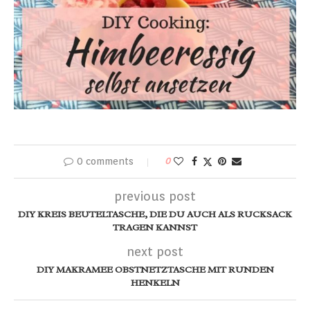
0 comments
0
previous post
DIY KREIS BEUTELTASCHE, DIE DU AUCH ALS RUCKSACK
TRAGEN KANNST
next post
DIY MAKRAMEE OBSTNETZTASCHE MIT RUNDEN
HENKELN