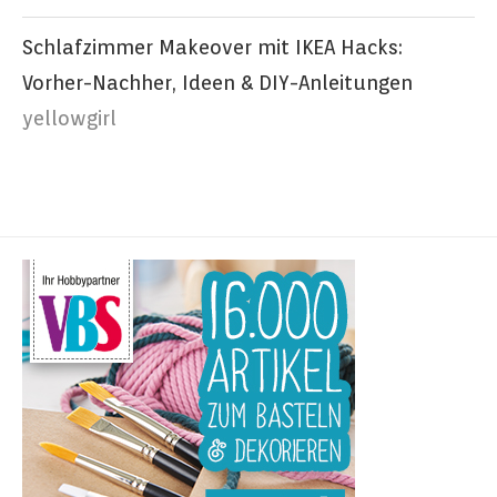
Schlafzimmer Makeover mit IKEA Hacks:
Vorher-Nachher, Ideen & DIY-Anleitungen
yellowgirl