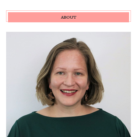
ABOUT