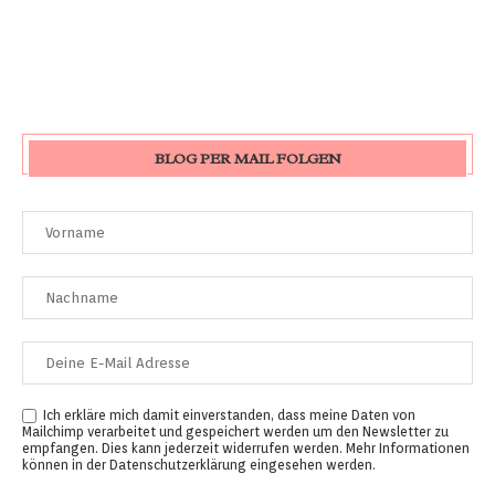
BLOG PER MAIL FOLGEN
Ich erkläre mich damit einverstanden, dass meine Daten von
Mailchimp verarbeitet und gespeichert werden um den Newsletter zu
empfangen. Dies kann jederzeit widerrufen werden. Mehr Informationen
können in der
Datenschutzerklärung
eingesehen werden.