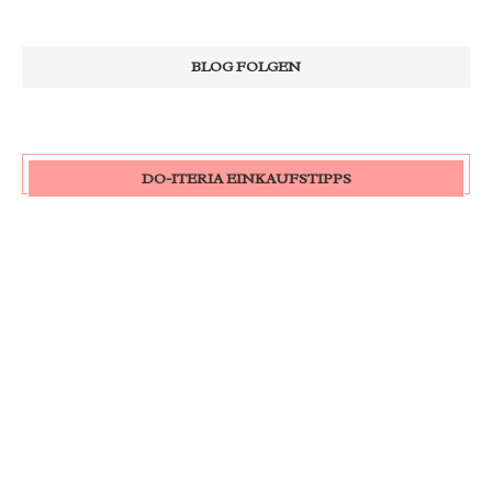
DO-ITERIA EINKAUFSTIPPS