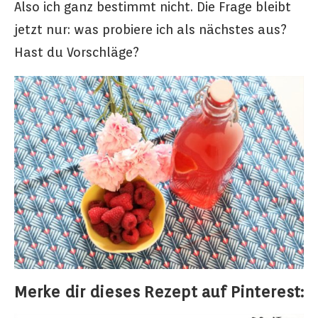
Also ich ganz bestimmt nicht. Die Frage bleibt
jetzt nur: was probiere ich als nächstes aus?
Hast du Vorschläge?
Merke dir dieses Rezept auf Pinterest: