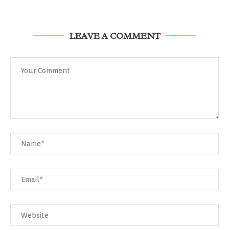
LEAVE A COMMENT