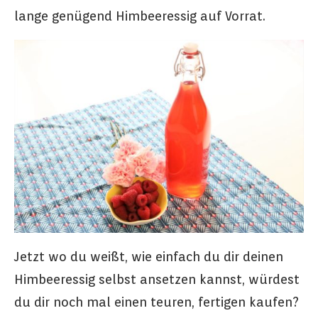
lange genügend Himbeeressig auf Vorrat.
Jetzt wo du weißt, wie einfach du dir deinen
Himbeeressig selbst ansetzen kannst, würdest
du dir noch mal einen teuren, fertigen kaufen?