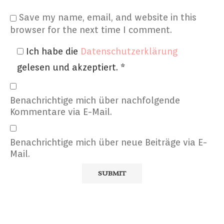
Save my name, email, and website in this
browser for the next time I comment.
Ich habe die
Datenschutzerklärung
gelesen und akzeptiert.
*
Benachrichtige mich über nachfolgende
Kommentare via E-Mail.
Benachrichtige mich über neue Beiträge via E-
Mail.