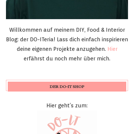
Willkommen auf meinem DIY, Food & Interior
Blog: der DO-ITeria! Lass dich einfach inspirieren
deine eigenen Projekte anzugehen.
Hier
erfährst du noch mehr über mich.
DER DO-IT SHOP
Hier geht’s zum: