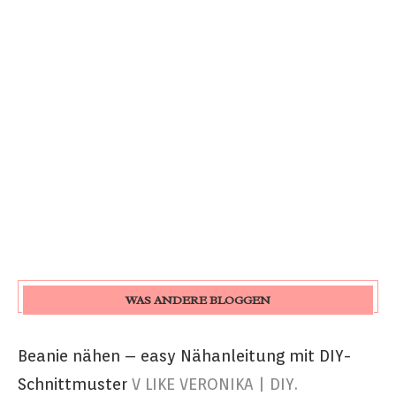
WAS ANDERE BLOGGEN
Beanie nähen – easy Nähanleitung mit DIY-
Schnittmuster
V LIKE VERONIKA | DIY.